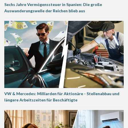
Sechs Jahre Vermögenssteuer in Spanien: Die große
Auswanderungswelle der Reichen blieb aus
VW & Mercedes: Milliarden für Aktionäre - Stellenabbau und
längere Arbeitszeiten für Beschäftigte