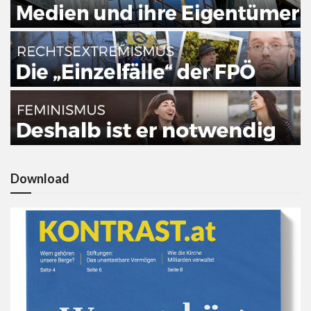
Download