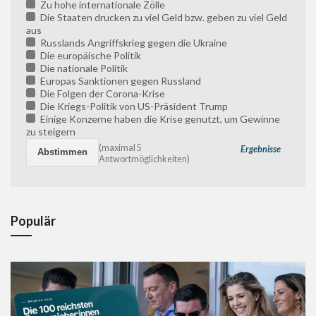
Zu hohe internationale Zölle
Die Staaten drucken zu viel Geld bzw. geben zu viel Geld
aus
Russlands Angriffskrieg gegen die Ukraine
Die europäische Politik
Die nationale Politik
Europas Sanktionen gegen Russland
Die Folgen der Corona-Krise
Die Kriegs-Politik von US-Präsident Trump
Einige Konzerne haben die Krise genutzt, um Gewinne
zu steigern
(maximal 5
Ergebnisse
Antwortmöglichkeiten)
Populär