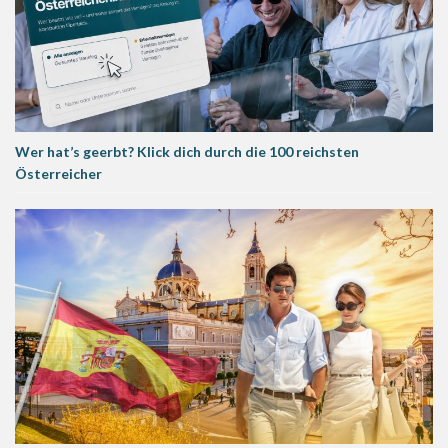
Wer hat’s geerbt? Klick dich durch die 100 reichsten
Österreicher