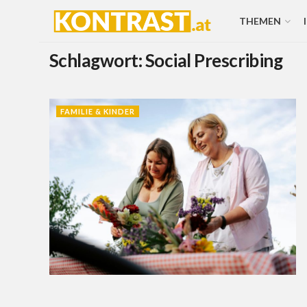
THEMEN
Schlagwort:
Social Prescribing
FAMILIE & KINDER