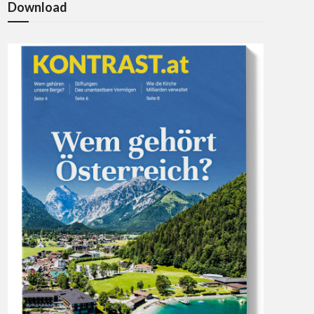
Download