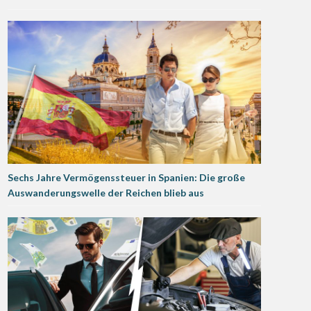
Sechs Jahre Vermögenssteuer in Spanien: Die große
Auswanderungswelle der Reichen blieb aus