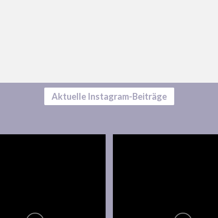
Aktuelle Instagram-Beiträge