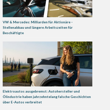
VW & Mercedes: Milliarden für Aktionäre -
Stellenabbau und längere Arbeitszeiten für
Beschäftigte
Elektroautos ausgebremst: Autohersteller und
Ölindustrie haben jahrzehntelang falsche Geschichten
über E-Autos verbreitet