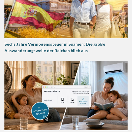
Sechs Jahre Vermögenssteuer in Spanien: Die große
Auswanderungswelle der Reichen blieb aus