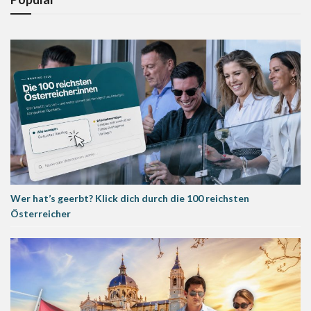
Wer hat’s geerbt? Klick dich durch die 100 reichsten
Österreicher