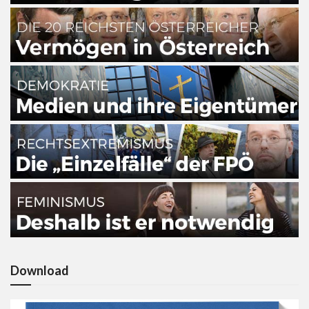
Download