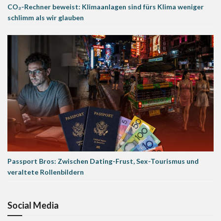
CO₂-Rechner beweist: Klimaanlagen sind fürs Klima weniger
schlimm als wir glauben
Passport Bros: Zwischen Dating-Frust, Sex-Tourismus und
veraltete Rollenbildern
Social Media