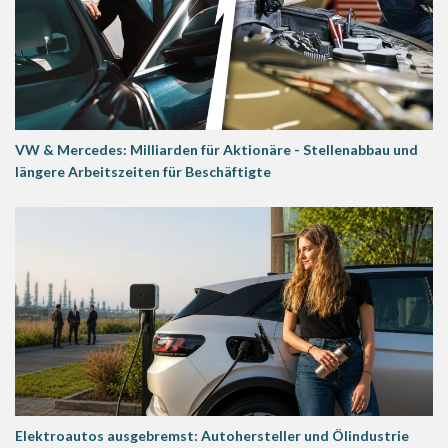
VW & Mercedes: Milliarden für Aktionäre - Stellenabbau und
längere Arbeitszeiten für Beschäftigte
Elektroautos ausgebremst: Autohersteller und Ölindustrie