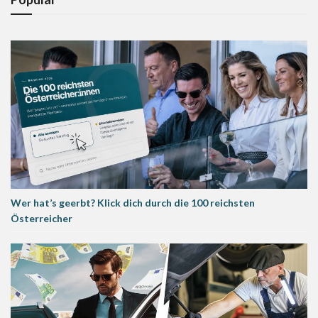
Wer hat’s geerbt? Klick dich durch die 100 reichsten
Österreicher