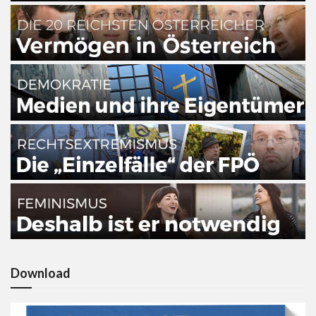
Download