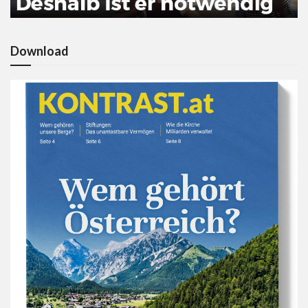
Download