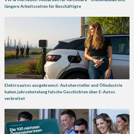
längere Arbeitszeiten für Beschäftigte
Elektroautos ausgebremst: Autohersteller und Ölindustrie
haben jahrzehntelang falsche Geschichten über E-Autos
verbreitet