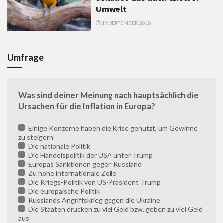
Umwelt
19. SEPTEMBER 2018
Umfrage
Was sind deiner Meinung nach hauptsächlich die
Ursachen für die Inflation in Europa?
Einige Konzerne haben die Krise genutzt, um Gewinne
zu steigern
Die nationale Politik
Die Handelspolitik der USA unter Trump
Europas Sanktionen gegen Russland
Zu hohe internationale Zölle
Die Kriegs-Politik von US-Präsident Trump
Die europäische Politik
Russlands Angriffskrieg gegen die Ukraine
Die Staaten drucken zu viel Geld bzw. geben zu viel Geld
aus