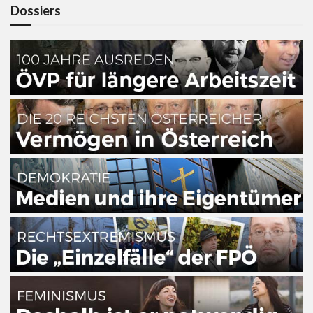
Dossiers