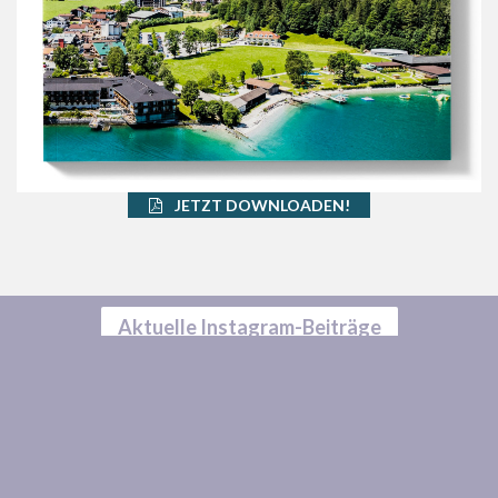
JETZT DOWNLOADEN!
Aktuelle Instagram-Beiträge