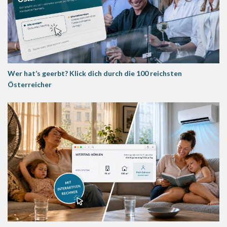
Wer hat’s geerbt? Klick dich durch die 100 reichsten
Österreicher