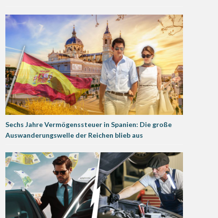
Sechs Jahre Vermögenssteuer in Spanien: Die große
Auswanderungswelle der Reichen blieb aus