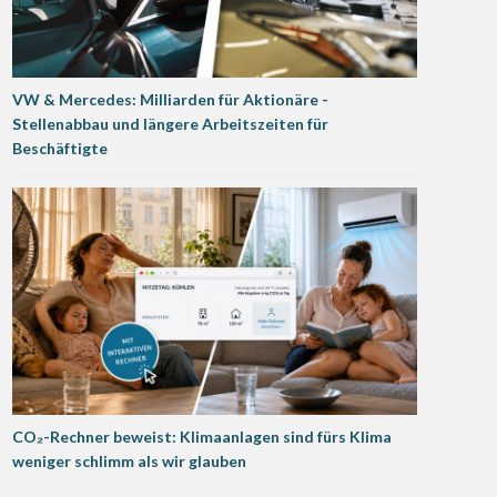
VW & Mercedes: Milliarden für Aktionäre -
Stellenabbau und längere Arbeitszeiten für
Beschäftigte
CO₂-Rechner beweist: Klimaanlagen sind fürs Klima
weniger schlimm als wir glauben