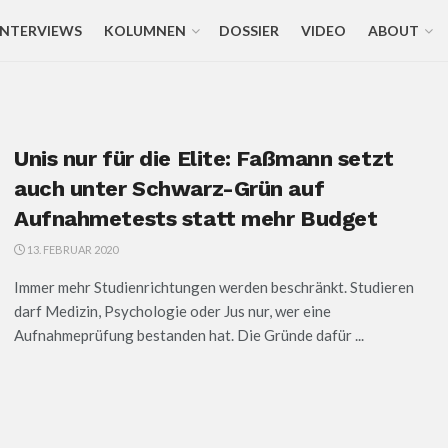
INTERVIEWS
KOLUMNEN
DOSSIER
VIDEO
ABOUT
Unis nur für die Elite: Faßmann setzt
auch unter Schwarz-Grün auf
Aufnahmetests statt mehr Budget
13. FEBRUAR 2020
Immer mehr Studienrichtungen werden beschränkt. Studieren
darf Medizin, Psychologie oder Jus nur, wer eine
Aufnahmeprüfung bestanden hat. Die Gründe dafür ...