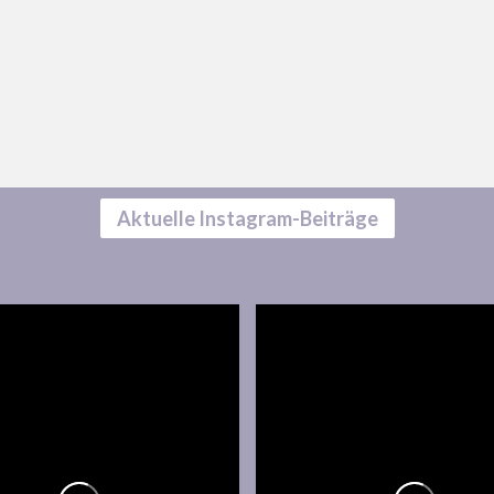
Aktuelle Instagram-Beiträge