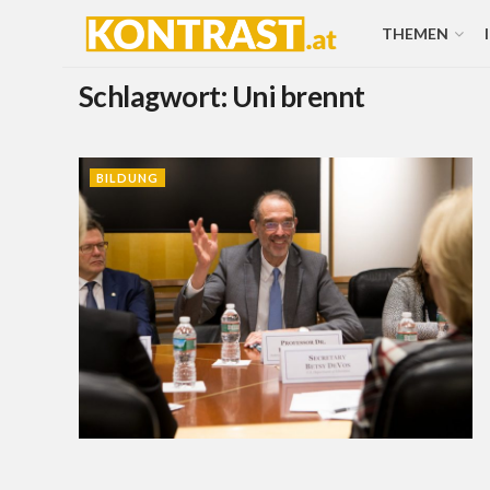
THEMEN
Schlagwort:
Uni brennt
BILDUNG