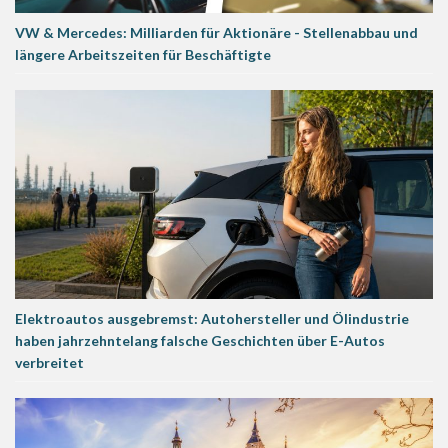
VW & Mercedes: Milliarden für Aktionäre - Stellenabbau und
längere Arbeitszeiten für Beschäftigte
Elektroautos ausgebremst: Autohersteller und Ölindustrie
haben jahrzehntelang falsche Geschichten über E-Autos
verbreitet