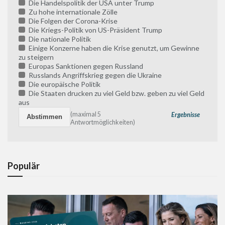
Die Handelspolitik der USA unter Trump
Zu hohe internationale Zölle
Die Folgen der Corona-Krise
Die Kriegs-Politik von US-Präsident Trump
Die nationale Politik
Einige Konzerne haben die Krise genutzt, um Gewinne
zu steigern
Europas Sanktionen gegen Russland
Russlands Angriffskrieg gegen die Ukraine
Die europäische Politik
Die Staaten drucken zu viel Geld bzw. geben zu viel Geld
aus
(maximal 5
Ergebnisse
Antwortmöglichkeiten)
Populär