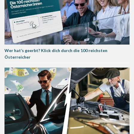
Wer hat’s geerbt? Klick dich durch die 100 reichsten
Österreicher