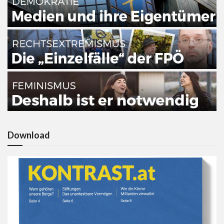
Download