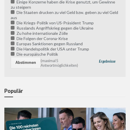
Einige Konzerne haben die Krise genutzt, um Gewinne
zu steigern
Die Staaten drucken zu viel Geld bzw. geben zu viel Geld
aus
Die Kriegs-Politik von US-Präsident Trump
Russlands Angriffskrieg gegen die Ukraine
Zu hohe internationale Zölle
Die Folgen der Corona-Krise
Europas Sanktionen gegen Russland
Die Handelspolitik der USA unter Trump
Die europäische Politik
(maximal 5
Ergebnisse
Antwortmöglichkeiten)
Populär