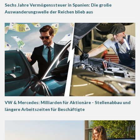
Sechs Jahre Vermögenssteuer in Spanien: Die große
Auswanderungswelle der Reichen blieb aus
VW & Mercedes: Milliarden für Aktionäre - Stellenabbau und
längere Arbeitszeiten für Beschäftigte