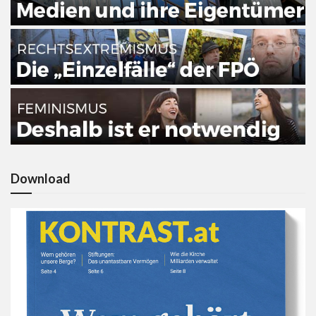
Download