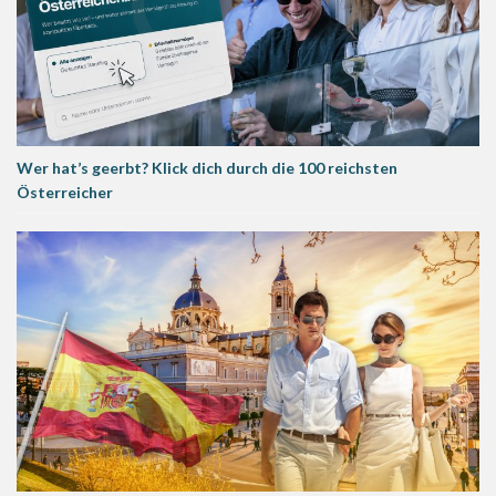
Wer hat’s geerbt? Klick dich durch die 100 reichsten
Österreicher