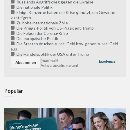
Russlands Angriffskrieg gegen die Ukraine
Die nationale Politik
Einige Konzerne haben die Krise genutzt, um Gewinne
zu steigern
Zu hohe internationale Zölle
Die Kriegs-Politik von US-Präsident Trump
Die Folgen der Corona-Krise
Die europäische Politik
Die Staaten drucken zu viel Geld bzw. geben zu viel Geld
aus
Die Handelspolitik der USA unter Trump
(maximal 5
Ergebnisse
Antwortmöglichkeiten)
Populär