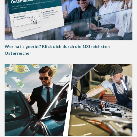
Wer hat’s geerbt? Klick dich durch die 100 reichsten
Österreicher