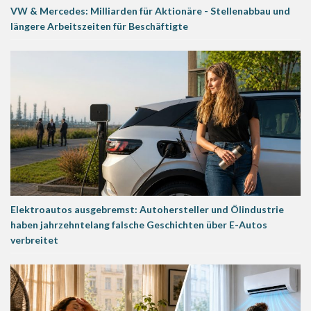
VW & Mercedes: Milliarden für Aktionäre - Stellenabbau und
längere Arbeitszeiten für Beschäftigte
Elektroautos ausgebremst: Autohersteller und Ölindustrie
haben jahrzehntelang falsche Geschichten über E-Autos
verbreitet