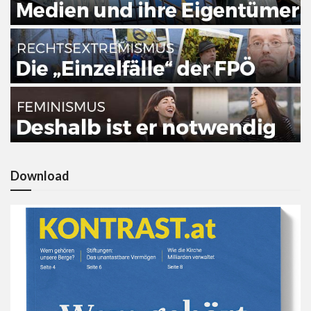
Download