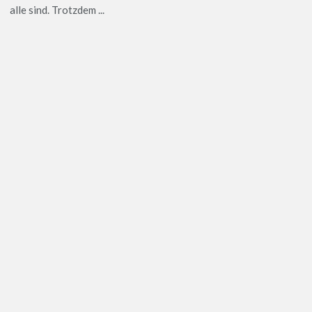
alle sind. Trotzdem ...