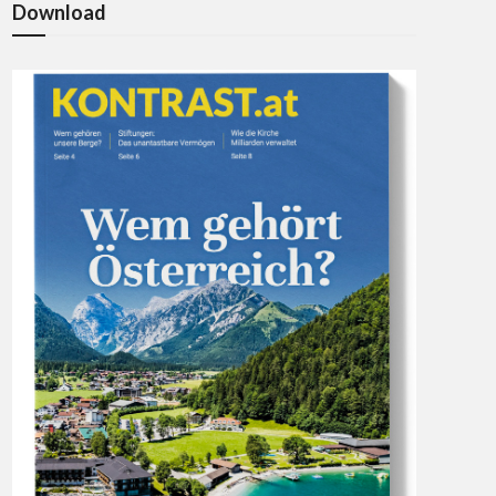
Download