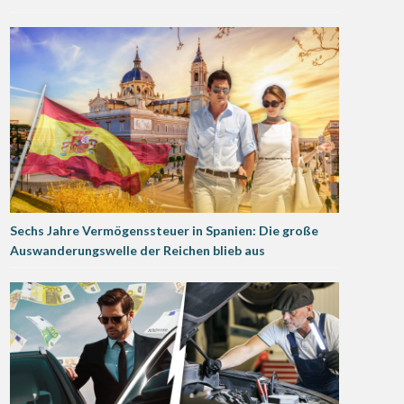
Sechs Jahre Vermögenssteuer in Spanien: Die große
Auswanderungswelle der Reichen blieb aus