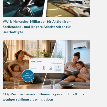
VW & Mercedes: Milliarden für Aktionäre -
Stellenabbau und längere Arbeitszeiten für
Beschäftigte
CO₂-Rechner beweist: Klimaanlagen sind fürs Klima
weniger schlimm als wir glauben