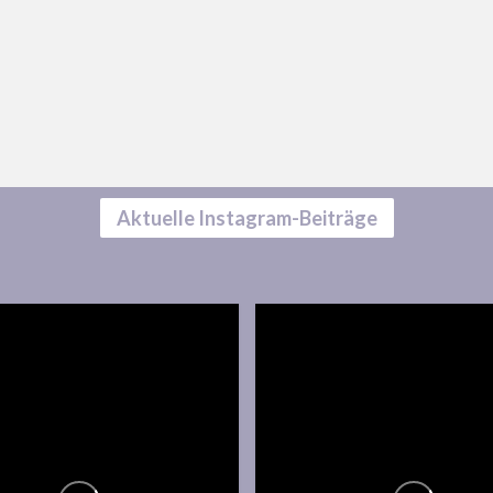
Aktuelle Instagram-Beiträge