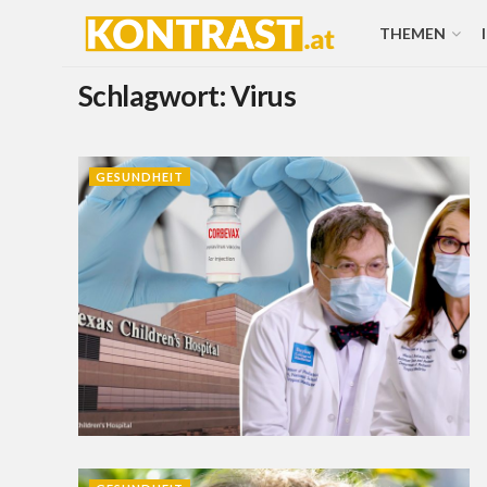
THEMEN
Schlagwort:
Virus
GESUNDHEIT