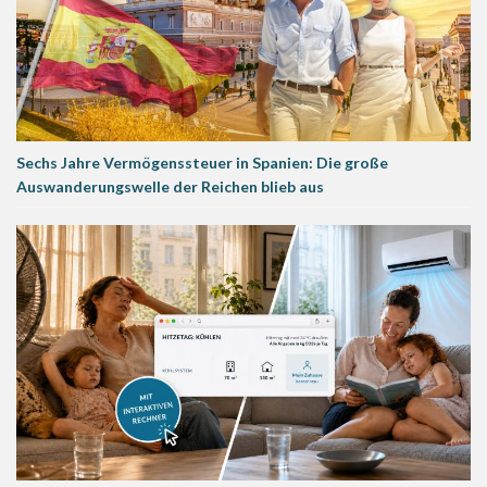
Sechs Jahre Vermögenssteuer in Spanien: Die große
Auswanderungswelle der Reichen blieb aus