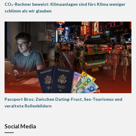
CO₂-Rechner beweist: Klimaanlagen sind fürs Klima weniger
schlimm als wir glauben
Passport Bros: Zwischen Dating-Frust, Sex-Tourismus und
veraltete Rollenbildern
Social Media