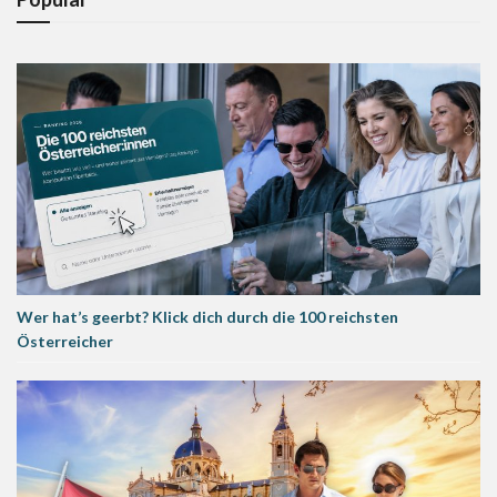
Wer hat’s geerbt? Klick dich durch die 100 reichsten
Österreicher