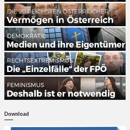
Download