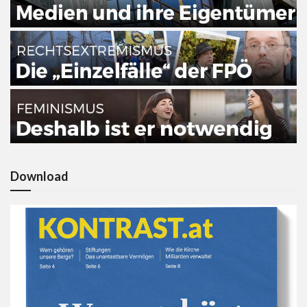
Download