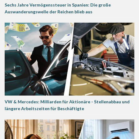
Sechs Jahre Vermögenssteuer in Spanien: Die große
Auswanderungswelle der Reichen blieb aus
VW & Mercedes: Milliarden für Aktionäre - Stellenabbau und
längere Arbeitszeiten für Beschäftigte