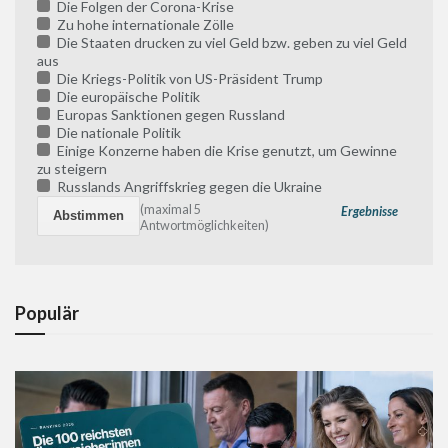
Die Folgen der Corona-Krise
Zu hohe internationale Zölle
Die Staaten drucken zu viel Geld bzw. geben zu viel Geld
aus
Die Kriegs-Politik von US-Präsident Trump
Die europäische Politik
Europas Sanktionen gegen Russland
Die nationale Politik
Einige Konzerne haben die Krise genutzt, um Gewinne
zu steigern
Russlands Angriffskrieg gegen die Ukraine
(maximal 5
Ergebnisse
Antwortmöglichkeiten)
Populär