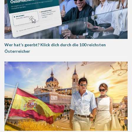
Wer hat’s geerbt? Klick dich durch die 100 reichsten
Österreicher