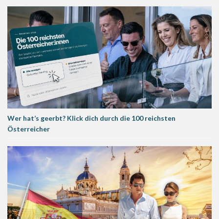
Wer hat’s geerbt? Klick dich durch die 100 reichsten
Österreicher