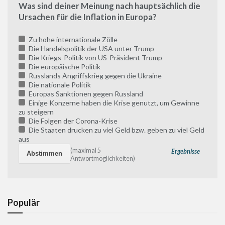
Was sind deiner Meinung nach hauptsächlich die
Ursachen für die Inflation in Europa?
Zu hohe internationale Zölle
Die Handelspolitik der USA unter Trump
Die Kriegs-Politik von US-Präsident Trump
Die europäische Politik
Russlands Angriffskrieg gegen die Ukraine
Die nationale Politik
Europas Sanktionen gegen Russland
Einige Konzerne haben die Krise genutzt, um Gewinne
zu steigern
Die Folgen der Corona-Krise
Die Staaten drucken zu viel Geld bzw. geben zu viel Geld
aus
(maximal 5
Ergebnisse
Antwortmöglichkeiten)
Populär