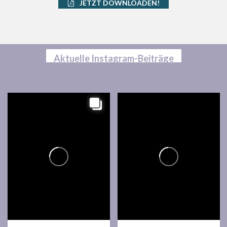
JETZT DOWNLOADEN!
Aktuelle Instagram-Beiträge