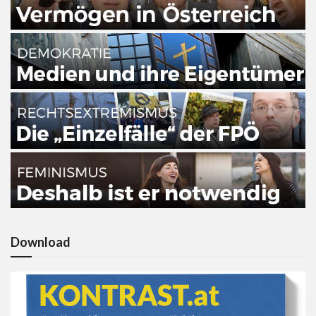
Download