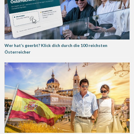
Wer hat’s geerbt? Klick dich durch die 100 reichsten
Österreicher