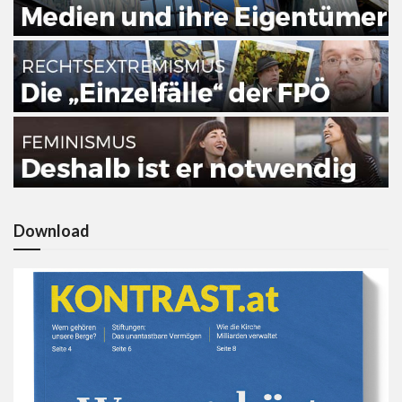
Download