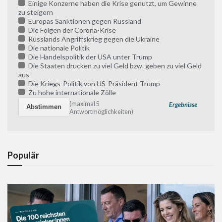
Einige Konzerne haben die Krise genutzt, um Gewinne
zu steigern
Europas Sanktionen gegen Russland
Die Folgen der Corona-Krise
Russlands Angriffskrieg gegen die Ukraine
Die nationale Politik
Die Handelspolitik der USA unter Trump
Die Staaten drucken zu viel Geld bzw. geben zu viel Geld
aus
Die Kriegs-Politik von US-Präsident Trump
Zu hohe internationale Zölle
(maximal 5
Ergebnisse
Antwortmöglichkeiten)
Populär