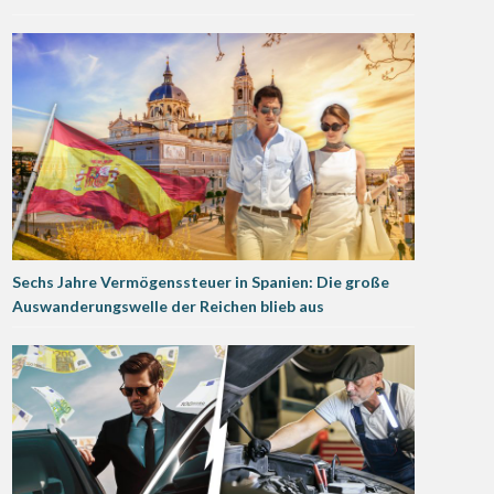
Sechs Jahre Vermögenssteuer in Spanien: Die große
Auswanderungswelle der Reichen blieb aus