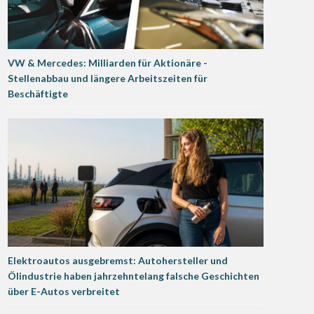
VW & Mercedes: Milliarden für Aktionäre -
Stellenabbau und längere Arbeitszeiten für
Beschäftigte
Elektroautos ausgebremst: Autohersteller und
Ölindustrie haben jahrzehntelang falsche Geschichten
über E-Autos verbreitet