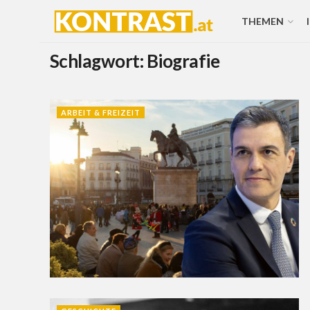
THEMEN
Schlagwort:
Biografie
ARBEIT & FREIZEIT