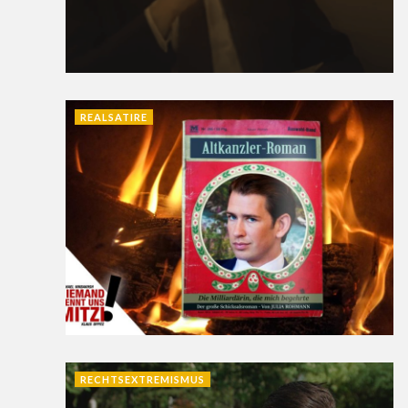
REALSATIRE
RECHTSEXTREMISMUS