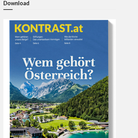
Download