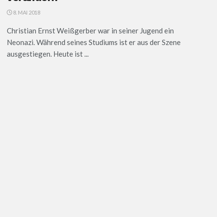
8. MAI 2018
Christian Ernst Weißgerber war in seiner Jugend ein
Neonazi. Während seines Studiums ist er aus der Szene
ausgestiegen. Heute ist ...