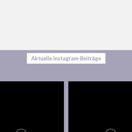
Aktuelle Instagram-Beiträge