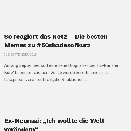
So reagiert das Netz – Die besten
Memes zu #50shadesofkurz
8. SEPTEMBER 2019
Anfang September soll eine neue Biografie über Ex-Kanzler
Kurz' Leben erscheinen. Vorab wurde bereits eine erste
Leseprobe veröffentlicht, die Reaktionen ...
Ex-Neonazi: „Ich wollte die Welt
verändern“