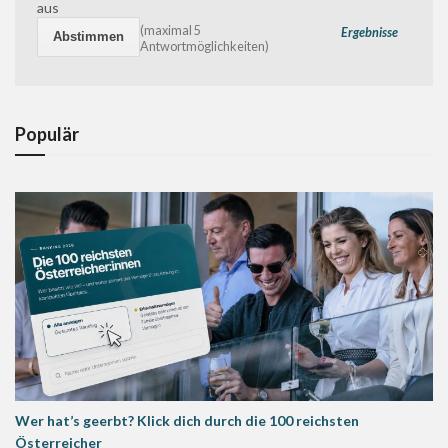
aus
(maximal 5
Ergebnisse
Antwortmöglichkeiten)
Populär
Wer hat’s geerbt? Klick dich durch die 100 reichsten
Österreicher