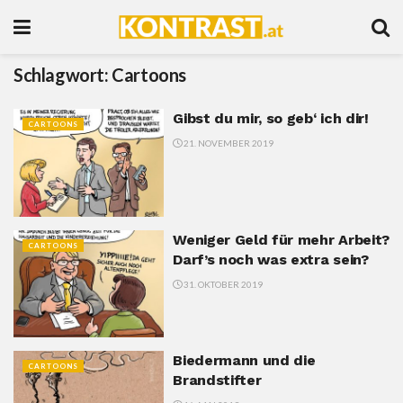
Schlagwort:
Cartoons
Gibst du mir, so geb‘ ich dir!
CARTOONS
21. NOVEMBER 2019
Weniger Geld für mehr Arbeit?
CARTOONS
Darf’s noch was extra sein?
31. OKTOBER 2019
Biedermann und die
CARTOONS
Brandstifter