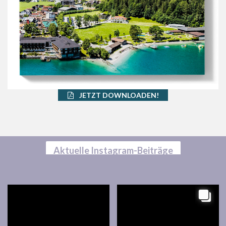
JETZT DOWNLOADEN!
Aktuelle Instagram-Beiträge