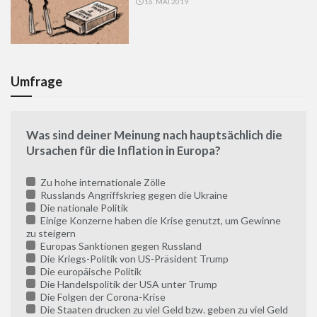
16. MAI 2019
Umfrage
Was sind deiner Meinung nach hauptsächlich die
Ursachen für die Inflation in Europa?
Zu hohe internationale Zölle
Russlands Angriffskrieg gegen die Ukraine
Die nationale Politik
Einige Konzerne haben die Krise genutzt, um Gewinne
zu steigern
Europas Sanktionen gegen Russland
Die Kriegs-Politik von US-Präsident Trump
Die europäische Politik
Die Handelspolitik der USA unter Trump
Die Folgen der Corona-Krise
Die Staaten drucken zu viel Geld bzw. geben zu viel Geld