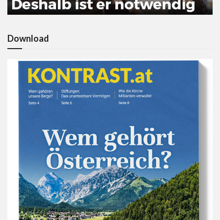
Download