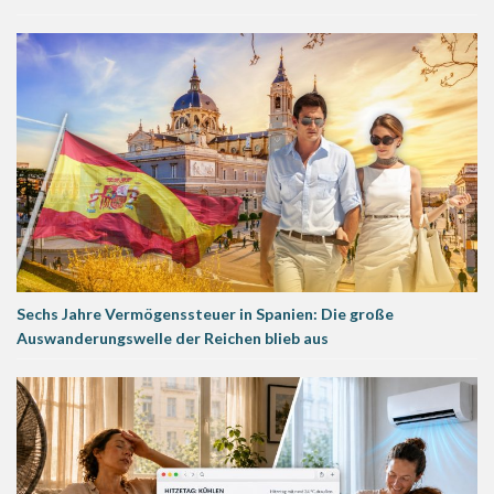
Sechs Jahre Vermögenssteuer in Spanien: Die große
Auswanderungswelle der Reichen blieb aus