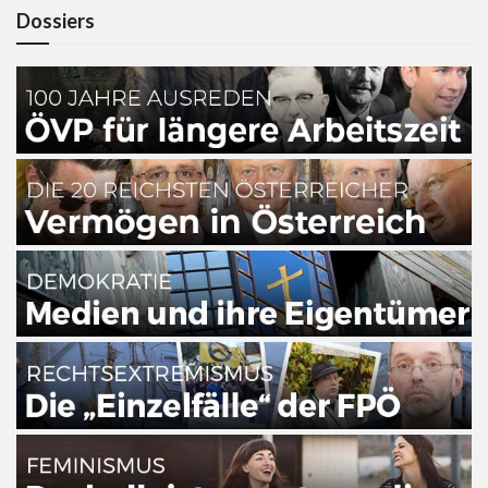
Dossiers