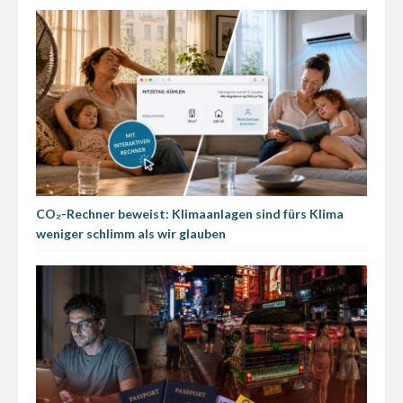
CO₂-Rechner beweist: Klimaanlagen sind fürs Klima
weniger schlimm als wir glauben