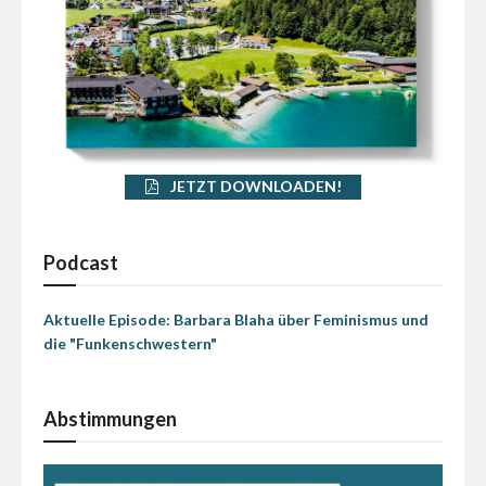
JETZT DOWNLOADEN!
Podcast
Aktuelle Episode: Barbara Blaha über Feminismus und
die "Funkenschwestern"
Abstimmungen