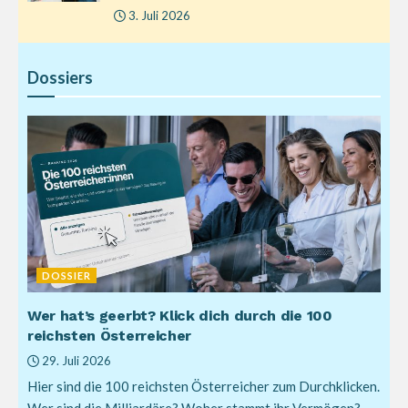
3. Juli 2026
Dossiers
DOSSIER
Wer hat’s geerbt? Klick dich durch die 100
reichsten Österreicher
29. Juli 2026
Hier sind die 100 reichsten Österreicher zum Durchklicken.