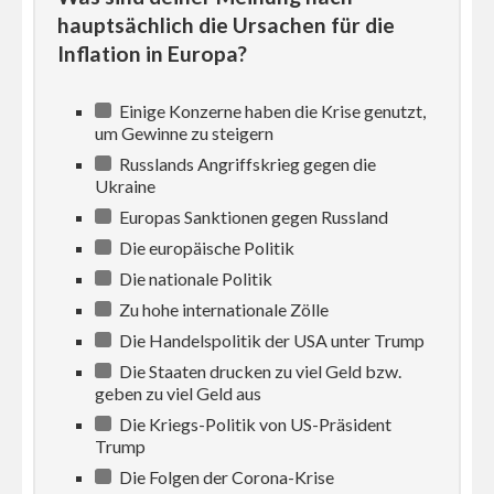
hauptsächlich die Ursachen für die
Inflation in Europa?
Einige Konzerne haben die Krise genutzt,
um Gewinne zu steigern
Russlands Angriffskrieg gegen die
Ukraine
Europas Sanktionen gegen Russland
Die europäische Politik
Die nationale Politik
Zu hohe internationale Zölle
Die Handelspolitik der USA unter Trump
Die Staaten drucken zu viel Geld bzw.
geben zu viel Geld aus
Die Kriegs-Politik von US-Präsident
Trump
Die Folgen der Corona-Krise