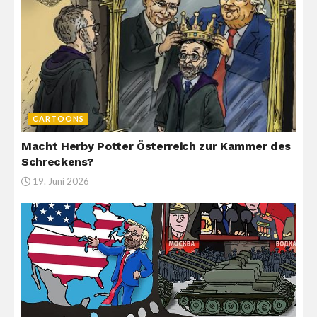
CARTOONS
Macht Herby Potter Österreich zur Kammer des
Schreckens?
19. Juni 2026