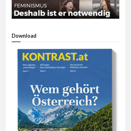
Download