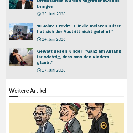
Drittstaaten würden Migrationswende
bringen
25. Juni 2026
10 Jahre Brexit: „Für die meisten Briten
hat sich der Austritt nicht gelohnt“
24. Juni 2026
Gewalt gegen Kinder: “Ganz am Anfang
ist wichtig, dass man den Kindern
glaubt”
17. Juni 2026
Weitere
Artikel