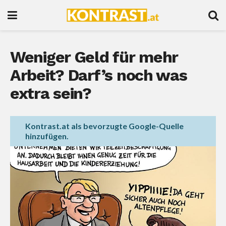
Weniger Geld für mehr
Arbeit? Darf’s noch was
extra sein?
Kontrast.at als bevorzugte Google-Quelle
hinzufügen.