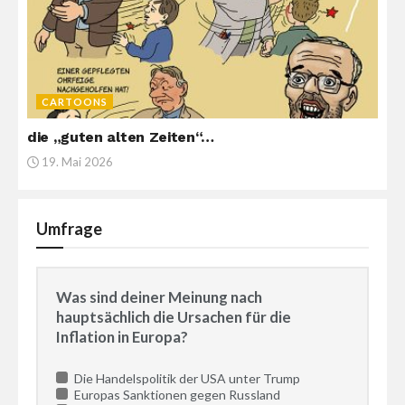
CARTOONS
die „guten alten Zeiten“…
19. Mai 2026
Umfrage
Was sind deiner Meinung nach
hauptsächlich die Ursachen für die
Inflation in Europa?
Die Handelspolitik der USA unter Trump
Europas Sanktionen gegen Russland