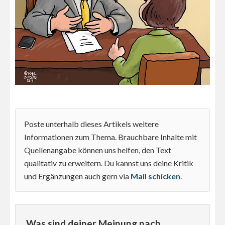
Poste unterhalb dieses Artikels weitere
Informationen zum Thema. Brauchbare Inhalte mit
Quellenangabe können uns helfen, den Text
qualitativ zu erweitern. Du kannst uns deine Kritik
und Ergänzungen auch gern via
Mail schicken
.
Was sind deiner Meinung nach