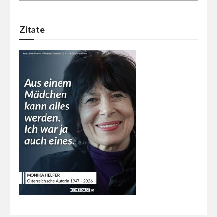
Zitate