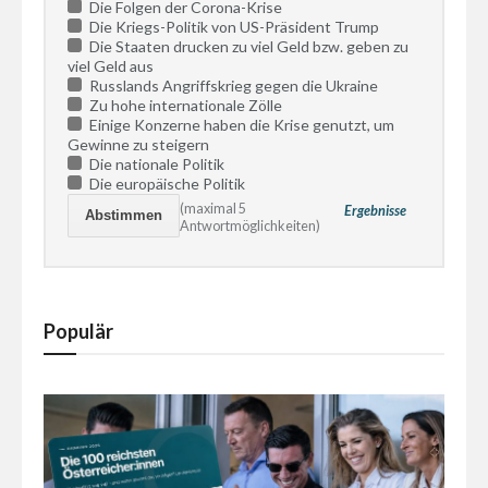
Die Folgen der Corona-Krise
Die Kriegs-Politik von US-Präsident Trump
Die Staaten drucken zu viel Geld bzw. geben zu
viel Geld aus
Russlands Angriffskrieg gegen die Ukraine
Zu hohe internationale Zölle
Einige Konzerne haben die Krise genutzt, um
Gewinne zu steigern
Die nationale Politik
Die europäische Politik
(maximal 5
Ergebnisse
Antwortmöglichkeiten)
Populär