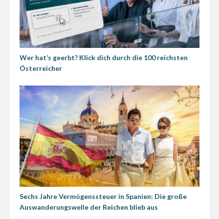
Wer hat’s geerbt? Klick dich durch die 100 reichsten
Österreicher
Sechs Jahre Vermögenssteuer in Spanien: Die große
Auswanderungswelle der Reichen blieb aus