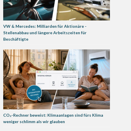
VW & Mercedes: Milliarden für Aktionäre -
Stellenabbau und längere Arbeitszeiten für
Beschäftigte
CO₂-Rechner beweist: Klimaanlagen sind fürs Klima
weniger schlimm als wir glauben