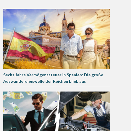
Sechs Jahre Vermögenssteuer in Spanien: Die große
Auswanderungswelle der Reichen blieb aus