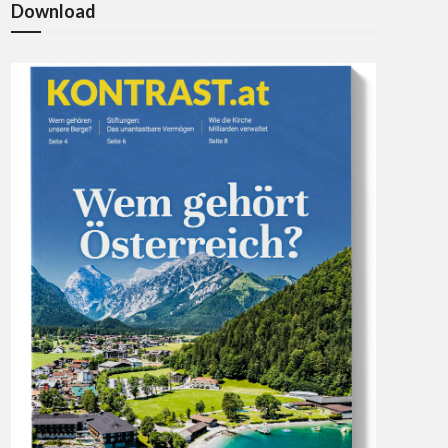
Download