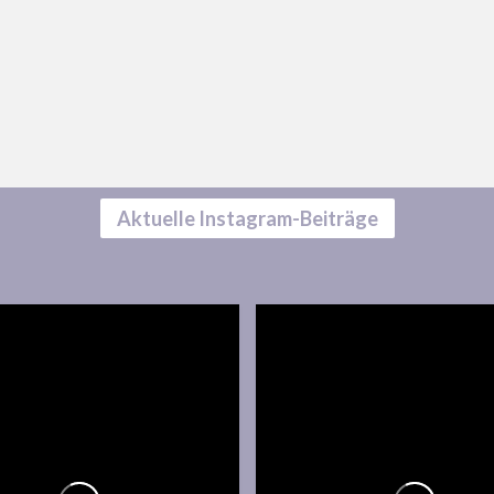
Aktuelle Instagram-Beiträge