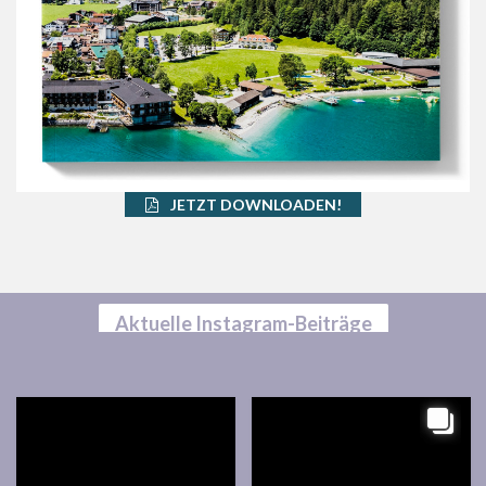
JETZT DOWNLOADEN!
Aktuelle Instagram-Beiträge