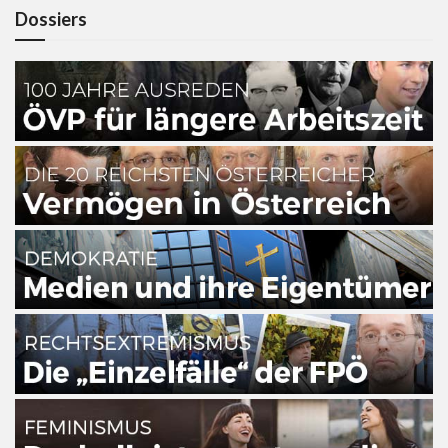
Dossiers