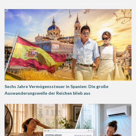
Sechs Jahre Vermögenssteuer in Spanien: Die große
Auswanderungswelle der Reichen blieb aus