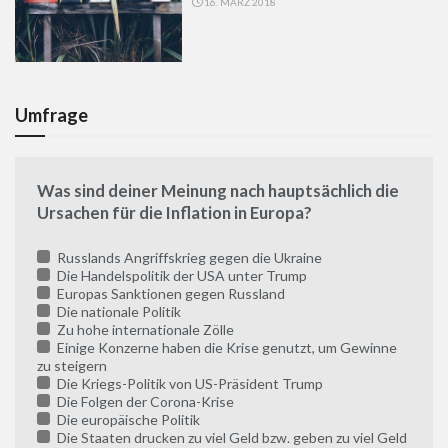
16. MÄRZ 2018
Umfrage
Was sind deiner Meinung nach hauptsächlich die
Ursachen für die Inflation in Europa?
Russlands Angriffskrieg gegen die Ukraine
Die Handelspolitik der USA unter Trump
Europas Sanktionen gegen Russland
Die nationale Politik
Zu hohe internationale Zölle
Einige Konzerne haben die Krise genutzt, um Gewinne
zu steigern
Die Kriegs-Politik von US-Präsident Trump
Die Folgen der Corona-Krise
Die europäische Politik
Die Staaten drucken zu viel Geld bzw. geben zu viel Geld