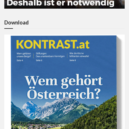
Download