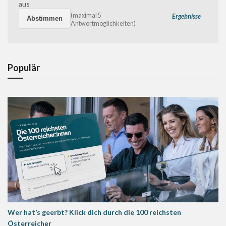
aus
(maximal 5
Ergebnisse
Antwortmöglichkeiten)
Populär
Wer hat’s geerbt? Klick dich durch die 100 reichsten
Österreicher