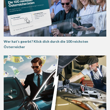
Wer hat’s geerbt? Klick dich durch die 100 reichsten
Österreicher