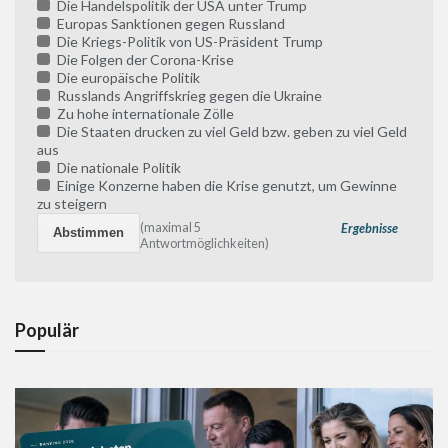
Die Handelspolitik der USA unter Trump
Europas Sanktionen gegen Russland
Die Kriegs-Politik von US-Präsident Trump
Die Folgen der Corona-Krise
Die europäische Politik
Russlands Angriffskrieg gegen die Ukraine
Zu hohe internationale Zölle
Die Staaten drucken zu viel Geld bzw. geben zu viel Geld
aus
Die nationale Politik
Einige Konzerne haben die Krise genutzt, um Gewinne
zu steigern
(maximal 5
Ergebnisse
Antwortmöglichkeiten)
Populär