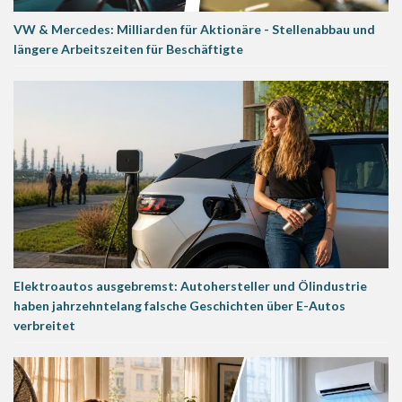
VW & Mercedes: Milliarden für Aktionäre - Stellenabbau und
längere Arbeitszeiten für Beschäftigte
Elektroautos ausgebremst: Autohersteller und Ölindustrie
haben jahrzehntelang falsche Geschichten über E-Autos
verbreitet