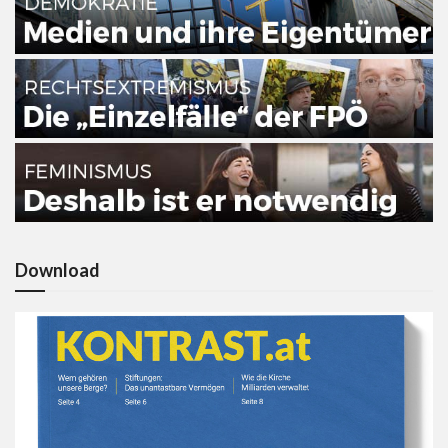
Download