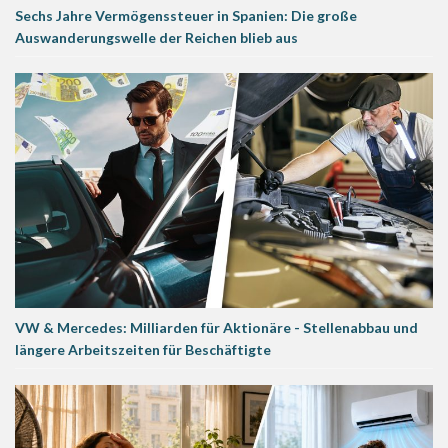
Sechs Jahre Vermögenssteuer in Spanien: Die große
Auswanderungswelle der Reichen blieb aus
VW & Mercedes: Milliarden für Aktionäre - Stellenabbau und
längere Arbeitszeiten für Beschäftigte