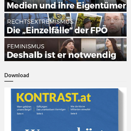
Download