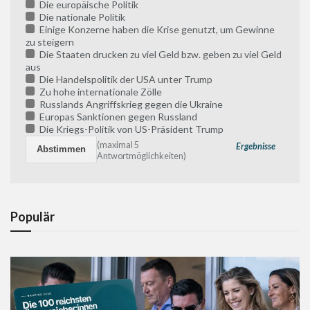
Die europäische Politik
Die nationale Politik
Einige Konzerne haben die Krise genutzt, um Gewinne
zu steigern
Die Staaten drucken zu viel Geld bzw. geben zu viel Geld
aus
Die Handelspolitik der USA unter Trump
Zu hohe internationale Zölle
Russlands Angriffskrieg gegen die Ukraine
Europas Sanktionen gegen Russland
Die Kriegs-Politik von US-Präsident Trump
(maximal 5
Ergebnisse
Antwortmöglichkeiten)
Populär