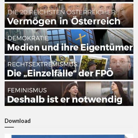
Download