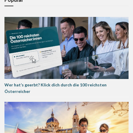
Wer hat’s geerbt? Klick dich durch die 100 reichsten
Österreicher