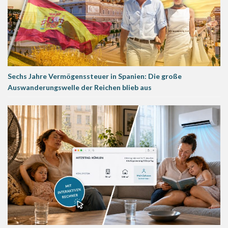
Sechs Jahre Vermögenssteuer in Spanien: Die große
Auswanderungswelle der Reichen blieb aus