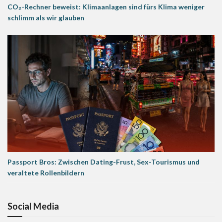
CO₂-Rechner beweist: Klimaanlagen sind fürs Klima weniger
schlimm als wir glauben
Passport Bros: Zwischen Dating-Frust, Sex-Tourismus und
veraltete Rollenbildern
Social Media