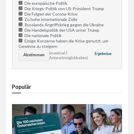
Die europäische Politik
Die Kriegs-Politik von US-Präsident Trump
Die Folgen der Corona-Krise
Zu hohe internationale Zölle
Russlands Angriffskrieg gegen die Ukraine
Die Handelspolitik der USA unter Trump
Die nationale Politik
Einige Konzerne haben die Krise genutzt, um
Gewinne zu steigern
(maximal 5
Ergebnisse
Antwortmöglichkeiten)
Populär