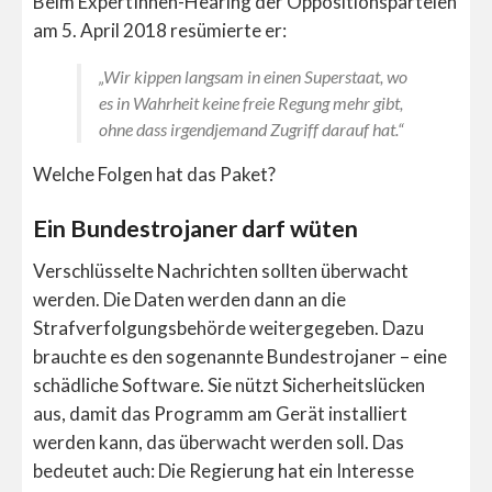
Beim ExpertInnen-Hearing der Oppositionsparteien
am 5. April 2018 resümierte er:
„Wir kippen langsam in einen Superstaat, wo
es in Wahrheit keine freie Regung mehr gibt,
ohne dass irgendjemand Zugriff darauf hat.“
Welche Folgen hat das Paket?
Ein Bundestrojaner darf wüten
Verschlüsselte Nachrichten sollten überwacht
werden. Die Daten werden dann an die
Strafverfolgungsbehörde weitergegeben. Dazu
brauchte es den sogenannte Bundestrojaner – eine
schädliche Software. Sie nützt Sicherheitslücken
aus, damit das Programm am Gerät installiert
werden kann, das überwacht werden soll. Das
bedeutet auch: Die Regierung hat ein Interesse