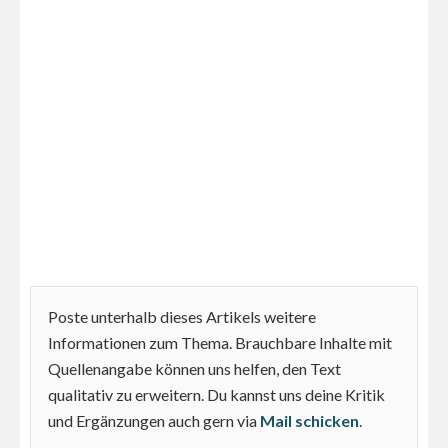
Poste unterhalb dieses Artikels weitere
Informationen zum Thema. Brauchbare Inhalte mit
Quellenangabe können uns helfen, den Text
qualitativ zu erweitern. Du kannst uns deine Kritik
und Ergänzungen auch gern via
Mail schicken
.