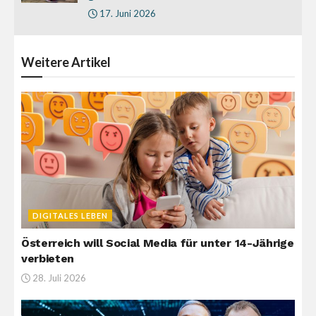
17. Juni 2026
Weitere
Artikel
DIGITALES LEBEN
Österreich will Social Media für unter 14-Jährige
verbieten
28. Juli 2026