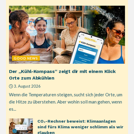
GOOD NEWS
Der „Kühl-Kompass“ zeigt dir mit einem Klick
Orte zum Abkühlen
3. August 2026
Wenn die Temperaturen steigen, sucht sich jeder Orte, um
die Hitze zu überstehen. Aber wohin soll man gehen, wenn
es...
CO₂-Rechner beweist: Klimaanlagen
sind fürs Klima weniger schlimm als wir
glauben