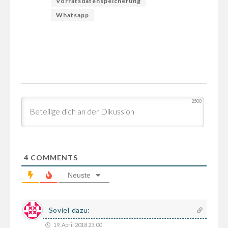
Vorratsdatenspeicherung
Whatsapp
2500
4
COMMENTS
Neuste
Soviel dazu:
19. April 2018 23:00