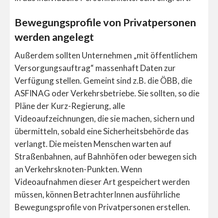
Bewegungsprofile von Privatpersonen
werden angelegt
Außerdem sollten Unternehmen „mit öffentlichem
Versorgungsauftrag“ massenhaft Daten zur
Verfügung stellen. Gemeint sind z.B. die ÖBB, die
ASFINAG oder Verkehrsbetriebe. Sie sollten, so die
Pläne der Kurz-Regierung, alle
Videoaufzeichnungen, die sie machen, sichern und
übermitteln, sobald eine Sicherheitsbehörde das
verlangt. Die meisten Menschen warten auf
Straßenbahnen, auf Bahnhöfen oder bewegen sich
an Verkehrsknoten-Punkten. Wenn
Videoaufnahmen dieser Art gespeichert werden
müssen, können BetrachterInnen ausführliche
Bewegungsprofile von Privatpersonen erstellen.