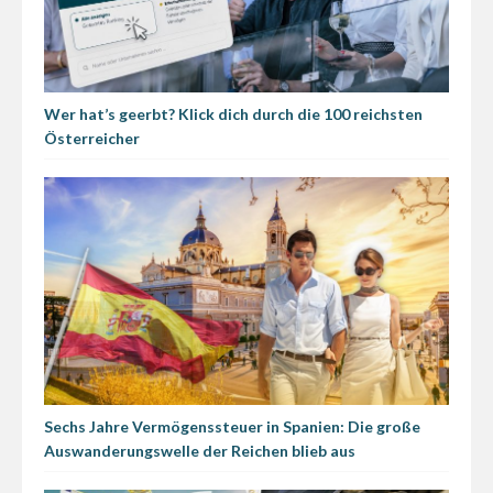
Wer hat’s geerbt? Klick dich durch die 100 reichsten
Österreicher
Sechs Jahre Vermögenssteuer in Spanien: Die große
Auswanderungswelle der Reichen blieb aus