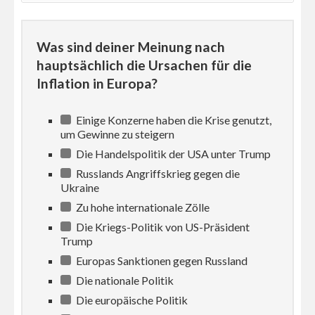
Was sind deiner Meinung nach
hauptsächlich die Ursachen für die
Inflation in Europa?
Einige Konzerne haben die Krise genutzt,
um Gewinne zu steigern
Die Handelspolitik der USA unter Trump
Russlands Angriffskrieg gegen die
Ukraine
Zu hohe internationale Zölle
Die Kriegs-Politik von US-Präsident
Trump
Europas Sanktionen gegen Russland
Die nationale Politik
Die europäische Politik