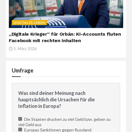
DIGITALES LEBEN
„Digitale Krieger“ für Orbán: KI-Accounts fluten
Facebook mit rechten Inhalten
5. März 2026
Umfrage
Was sind deiner Meinung nach
hauptsächlich die Ursachen für die
Inflation in Europa?
Die Staaten drucken zu viel Geld bzw. geben zu
viel Geld aus
Europas Sanktionen gegen Russland