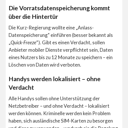
Die Vorratsdatenspeicherung kommt
über die Hintertür
Die Kurz-Regierung wollte eine „Anlass-
Datenspeicherung“ einführen (besser bekannt als
„
Quick-Freeze
“). Gibt es einen Verdacht, sollen
Anbieter mobiler Dienste verpflichtet sein, Daten
eines Nutzers bis zu 12 Monate zu speichern – ein
Löschen von Daten wird verboten.
Handys werden lokalisiert – ohne
Verdacht
Alle Handys sollen ohne Unterstützung der
Netzbetreiber – und ohne Verdacht – lokalisiert
werden können. Kriminelle werden kein Problem
haben, sich ausländische SIM-Karten zu besorgen