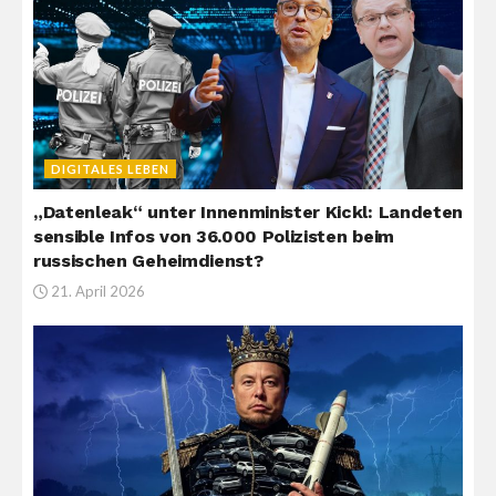
DIGITALES LEBEN
„Datenleak“ unter Innenminister Kickl: Landeten
sensible Infos von 36.000 Polizisten beim
russischen Geheimdienst?
21. April 2026