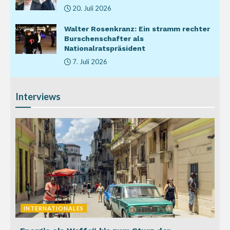
20. Juli 2026
Walter Rosenkranz: Ein stramm rechter
Burschenschafter als
Nationalratspräsident
7. Juli 2026
Interviews
INTERNATIONALES