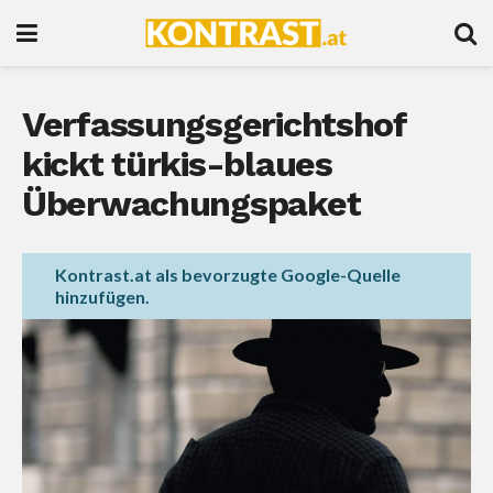
Verfassungsgerichtshof
kickt türkis-blaues
Überwachungspaket
Kontrast.at als bevorzugte Google-Quelle
hinzufügen.