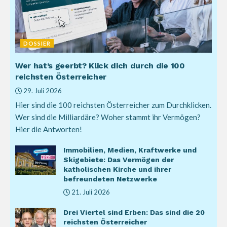
DOSSIER
Wer hat’s geerbt? Klick dich durch die 100
reichsten Österreicher
29. Juli 2026
Hier sind die 100 reichsten Österreicher zum Durchklicken.
Wer sind die Milliardäre? Woher stammt ihr Vermögen?
Hier die Antworten!
Immobilien, Medien, Kraftwerke und
Skigebiete: Das Vermögen der
katholischen Kirche und ihrer
befreundeten Netzwerke
21. Juli 2026
Drei Viertel sind Erben: Das sind die 20
reichsten Österreicher