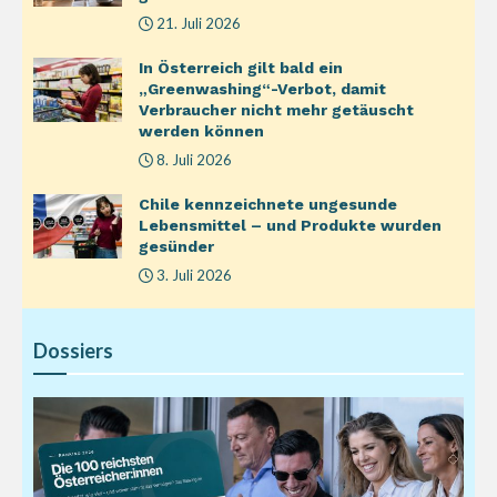
21. Juli 2026
In Österreich gilt bald ein
„Greenwashing“-Verbot, damit
Verbraucher nicht mehr getäuscht
werden können
8. Juli 2026
Chile kennzeichnete ungesunde
Lebensmittel – und Produkte wurden
gesünder
3. Juli 2026
Dossiers