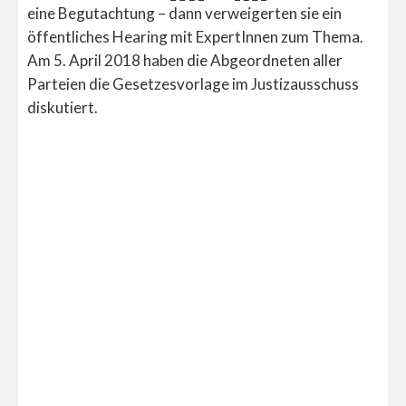
eine Begutachtung – dann verweigerten sie ein
öffentliches Hearing mit ExpertInnen zum Thema.
Am 5. April 2018 haben die Abgeordneten aller
Parteien die Gesetzesvorlage im Justizausschuss
diskutiert.