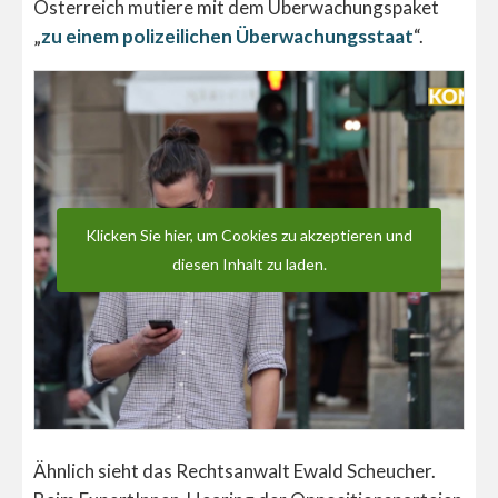
Österreich mutiere mit dem Überwachungspaket
„
zu einem polizeilichen Überwachungsstaat
“.
Klicken Sie hier, um Cookies zu akzeptieren und
diesen Inhalt zu laden.
Ähnlich sieht das Rechtsanwalt Ewald Scheucher.