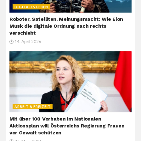
DIGITALES LEBEN
Roboter, Satelliten, Meinungsmacht: Wie Elon
Musk die digitale Ordnung nach rechts
verschiebt
14. April 2026
ARBEIT & FREIZEIT
Mit über 100 Vorhaben im Nationalen
Aktionsplan will Österreichs Regierung Frauen
vor Gewalt schützen