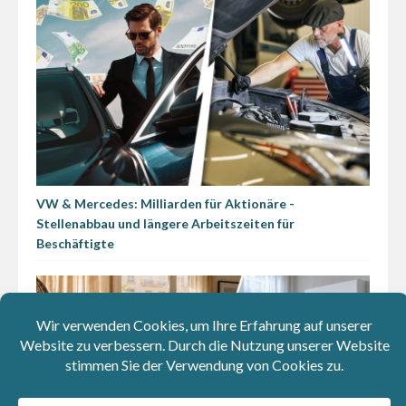
VW & Mercedes: Milliarden für Aktionäre -
Stellenabbau und längere Arbeitszeiten für
Beschäftigte