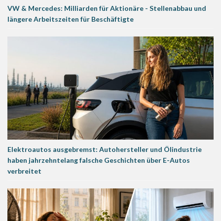
VW & Mercedes: Milliarden für Aktionäre - Stellenabbau und
längere Arbeitszeiten für Beschäftigte
Elektroautos ausgebremst: Autohersteller und Ölindustrie
haben jahrzehntelang falsche Geschichten über E-Autos
verbreitet