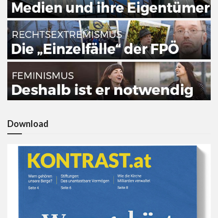
Download