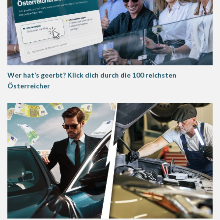
Wer hat’s geerbt? Klick dich durch die 100 reichsten
Österreicher