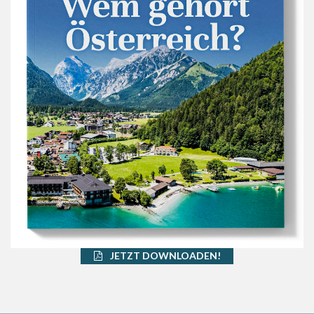
JETZT DOWNLOADEN!