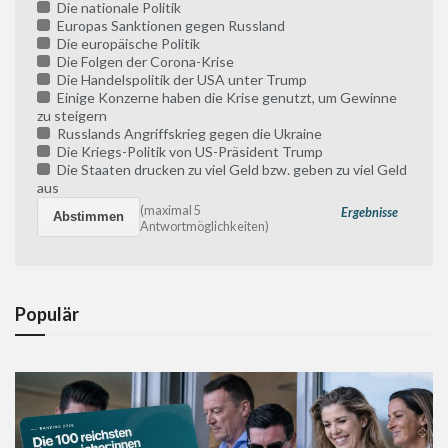
Die nationale Politik
Europas Sanktionen gegen Russland
Die europäische Politik
Die Folgen der Corona-Krise
Die Handelspolitik der USA unter Trump
Einige Konzerne haben die Krise genutzt, um Gewinne
zu steigern
Russlands Angriffskrieg gegen die Ukraine
Die Kriegs-Politik von US-Präsident Trump
Die Staaten drucken zu viel Geld bzw. geben zu viel Geld
aus
(maximal 5
Ergebnisse
Antwortmöglichkeiten)
Populär