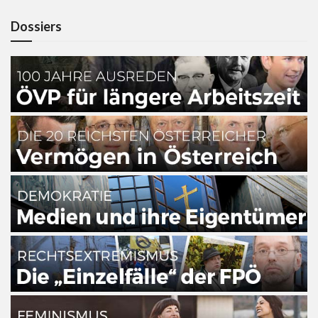
Dossiers