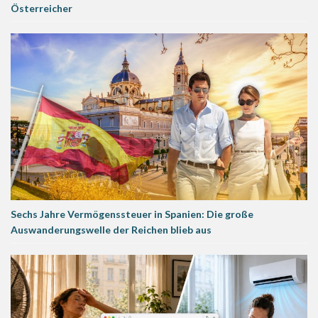
Österreicher
Sechs Jahre Vermögenssteuer in Spanien: Die große
Auswanderungswelle der Reichen blieb aus