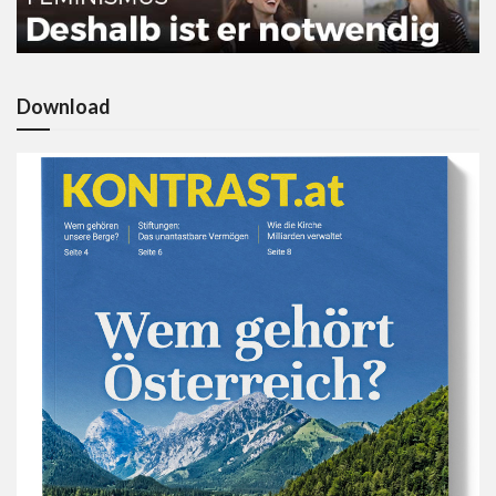
Download