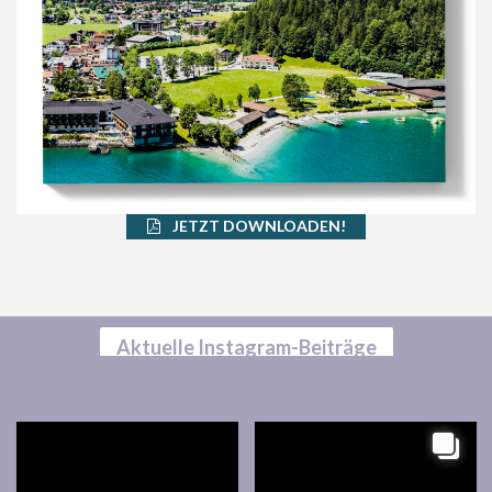
JETZT DOWNLOADEN!
Aktuelle Instagram-Beiträge