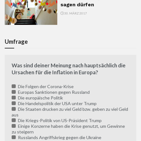
sagen dürfen
30. MÄRZ 2017
Umfrage
Was sind deiner Meinung nach hauptsächlich die
Ursachen für die Inflation in Europa?
Die Folgen der Corona-Krise
Europas Sanktionen gegen Russland
Die europäische Politik
Die Handelspolitik der USA unter Trump
Die Staaten drucken zu viel Geld bzw. geben zu viel Geld
aus
Die Kriegs-Politik von US-Präsident Trump
Einige Konzerne haben die Krise genutzt, um Gewinne
zu steigern
Russlands Angriffskrieg gegen die Ukraine