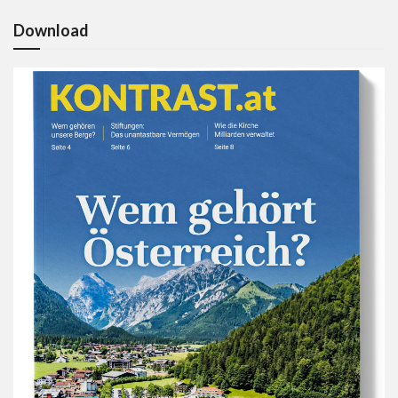
Download