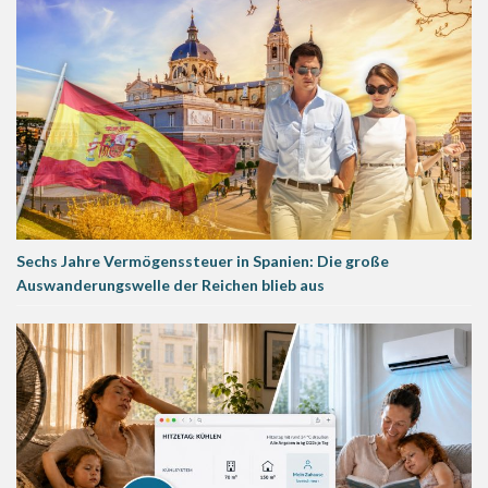
Sechs Jahre Vermögenssteuer in Spanien: Die große
Auswanderungswelle der Reichen blieb aus