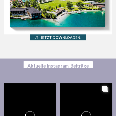
JETZT DOWNLOADEN!
Aktuelle Instagram-Beiträge