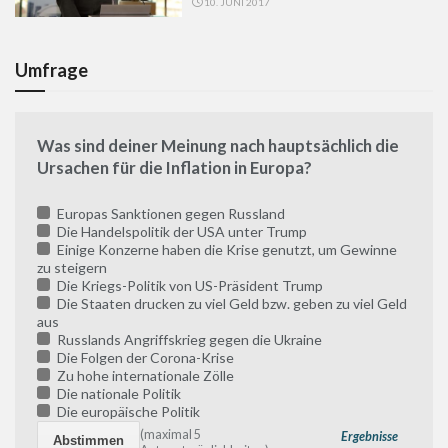
10. JUNI 2017
Umfrage
Was sind deiner Meinung nach hauptsächlich die
Ursachen für die Inflation in Europa?
Europas Sanktionen gegen Russland
Die Handelspolitik der USA unter Trump
Einige Konzerne haben die Krise genutzt, um Gewinne
zu steigern
Die Kriegs-Politik von US-Präsident Trump
Die Staaten drucken zu viel Geld bzw. geben zu viel Geld
aus
Russlands Angriffskrieg gegen die Ukraine
Die Folgen der Corona-Krise
Zu hohe internationale Zölle
Die nationale Politik
Die europäische Politik
(maximal 5
Ergebnisse