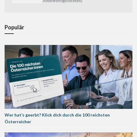
Antwortmöglichkeiten)
Populär
Wer hat’s geerbt? Klick dich durch die 100 reichsten
Österreicher