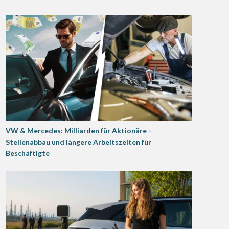
VW & Mercedes: Milliarden für Aktionäre -
Stellenabbau und längere Arbeitszeiten für
Beschäftigte