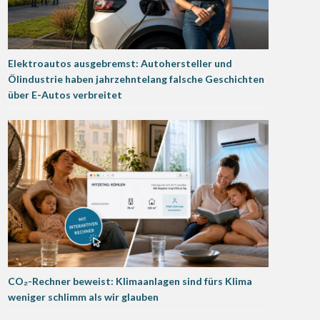
Elektroautos ausgebremst: Autohersteller und
Ölindustrie haben jahrzehntelang falsche Geschichten
über E-Autos verbreitet
CO₂-Rechner beweist: Klimaanlagen sind fürs Klima
weniger schlimm als wir glauben