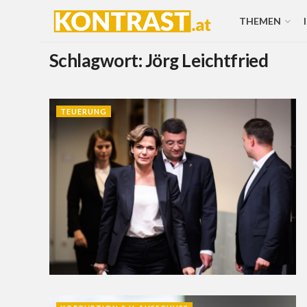
THEMEN
Schlagwort:
Jörg Leichtfried
TEUERUNG