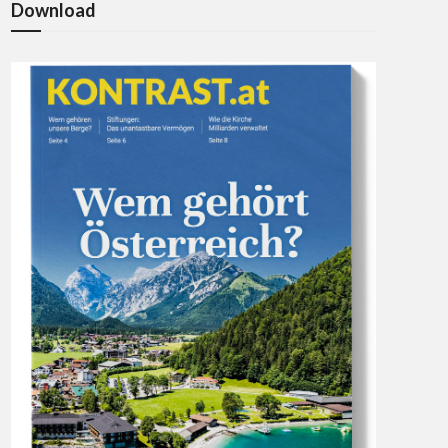
Download