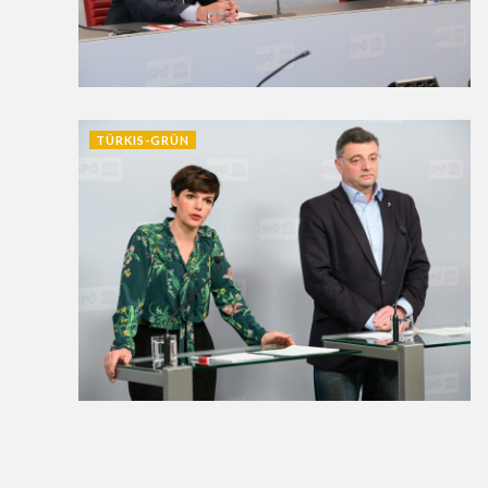
TÜRKIS-GRÜN