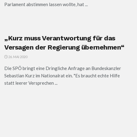
Parlament abstimmen lassen wollte, hat ...
„Kurz muss Verantwortung für das
Versagen der Regierung übernehmen“
26. MAI 2020
Die SPÖ bringt eine Dringliche Anfrage an Bundeskanzler
Sebastian Kurz im Nationalrat ein. "Es braucht echte Hilfe
statt leerer Versprechen ...