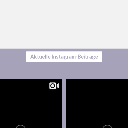
Aktuelle Instagram-Beiträge