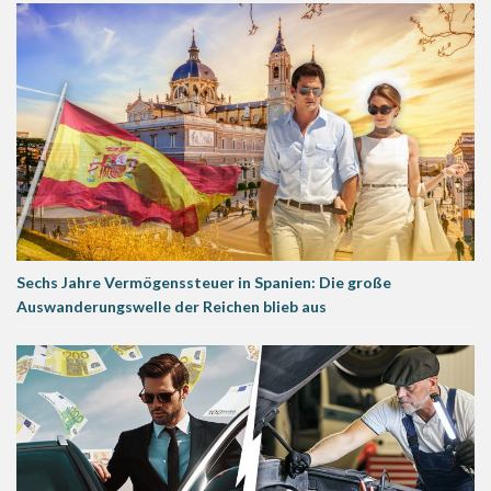
Sechs Jahre Vermögenssteuer in Spanien: Die große
Auswanderungswelle der Reichen blieb aus