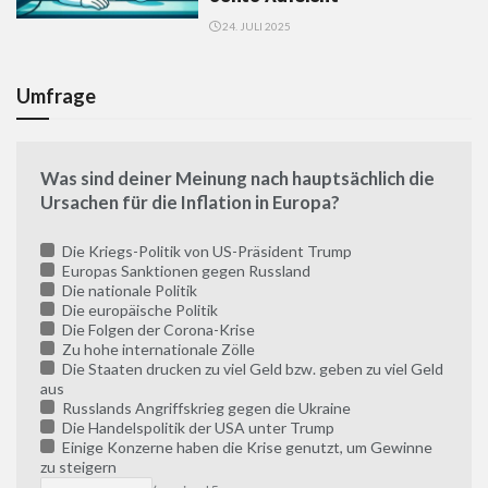
24. JULI 2025
Umfrage
Was sind deiner Meinung nach hauptsächlich die
Ursachen für die Inflation in Europa?
Die Kriegs-Politik von US-Präsident Trump
Europas Sanktionen gegen Russland
Die nationale Politik
Die europäische Politik
Die Folgen der Corona-Krise
Zu hohe internationale Zölle
Die Staaten drucken zu viel Geld bzw. geben zu viel Geld
aus
Russlands Angriffskrieg gegen die Ukraine
Die Handelspolitik der USA unter Trump
Einige Konzerne haben die Krise genutzt, um Gewinne
zu steigern