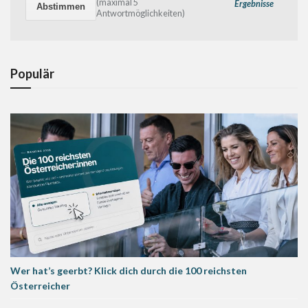
(maximal 5
Ergebnisse
Antwortmöglichkeiten)
Populär
Wer hat’s geerbt? Klick dich durch die 100 reichsten
Österreicher