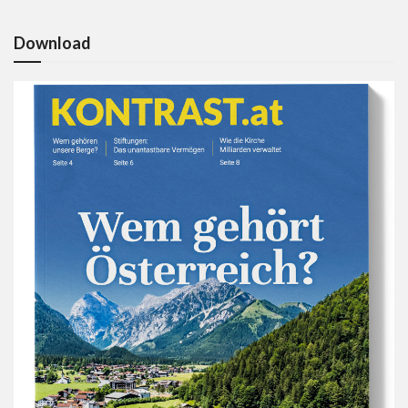
Download