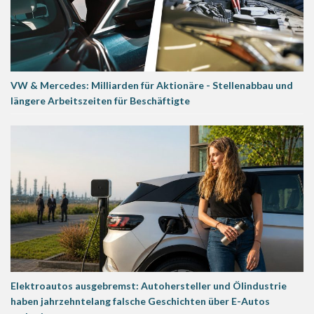
VW & Mercedes: Milliarden für Aktionäre - Stellenabbau und
längere Arbeitszeiten für Beschäftigte
Elektroautos ausgebremst: Autohersteller und Ölindustrie
haben jahrzehntelang falsche Geschichten über E-Autos