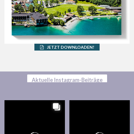
JETZT DOWNLOADEN!
Aktuelle Instagram-Beiträge