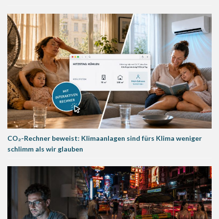
CO₂-Rechner beweist: Klimaanlagen sind fürs Klima weniger
schlimm als wir glauben