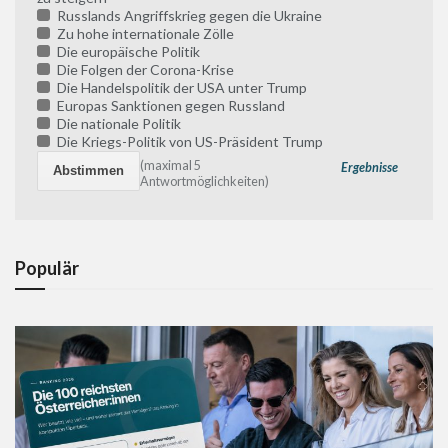
Russlands Angriffskrieg gegen die Ukraine
Zu hohe internationale Zölle
Die europäische Politik
Die Folgen der Corona-Krise
Die Handelspolitik der USA unter Trump
Europas Sanktionen gegen Russland
Die nationale Politik
Die Kriegs-Politik von US-Präsident Trump
(maximal 5
Ergebnisse
Antwortmöglichkeiten)
Populär