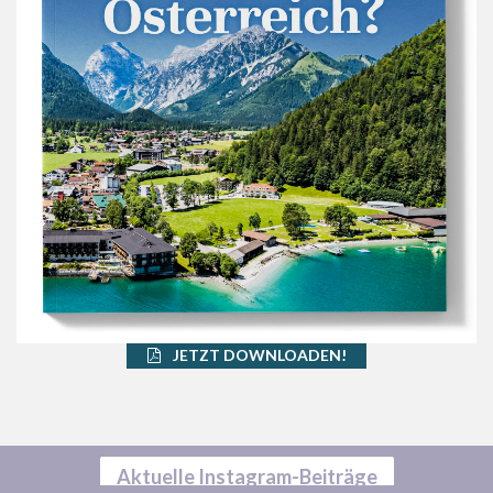
JETZT DOWNLOADEN!
Aktuelle Instagram-Beiträge