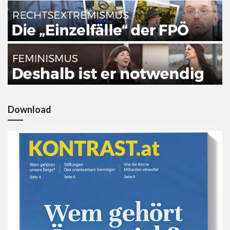
Download