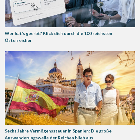
Wer hat’s geerbt? Klick dich durch die 100 reichsten
Österreicher
Sechs Jahre Vermögenssteuer in Spanien: Die große
Auswanderungswelle der Reichen blieb aus