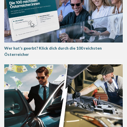
Wer hat’s geerbt? Klick dich durch die 100 reichsten
Österreicher