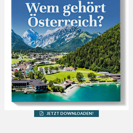
JETZT DOWNLOADEN!