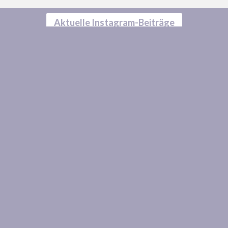
Aktuelle Instagram-Beiträge