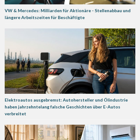
VW & Mercedes: Milliarden für Aktionäre - Stellenabbau und
längere Arbeitszeiten für Beschäftigte
Elektroautos ausgebremst: Autohersteller und Ölindustrie
haben jahrzehntelang falsche Geschichten über E-Autos
verbreitet