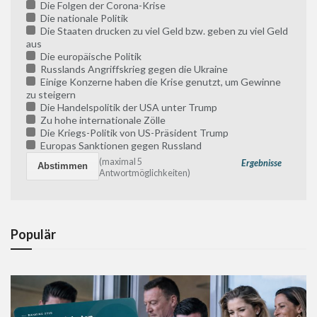
Die Folgen der Corona-Krise
Die nationale Politik
Die Staaten drucken zu viel Geld bzw. geben zu viel Geld
aus
Die europäische Politik
Russlands Angriffskrieg gegen die Ukraine
Einige Konzerne haben die Krise genutzt, um Gewinne
zu steigern
Die Handelspolitik der USA unter Trump
Zu hohe internationale Zölle
Die Kriegs-Politik von US-Präsident Trump
Europas Sanktionen gegen Russland
(maximal 5
Ergebnisse
Antwortmöglichkeiten)
Populär