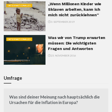
„Wenn Millionen Kinder wie
INTERNATIONALES
Sklaven arbeiten, kann ich
mich nicht zurücklehnen“
3. SEPTEMBER 2019
Was wir von Trump erwarten
INTERNATIONALES
müssen: Die wichtigsten
Fragen und Antworten
23. NOVEMBER 2016
Umfrage
Was sind deiner Meinung nach hauptsächlich die
Ursachen für die Inflation in Europa?