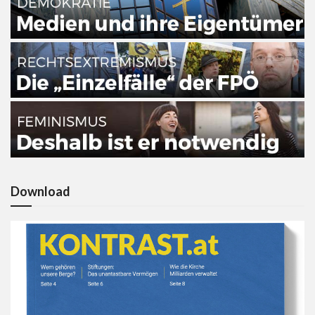
Download