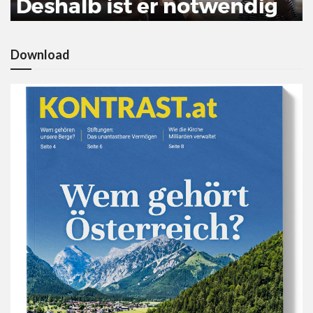
Download