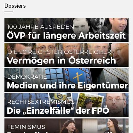
Dossiers