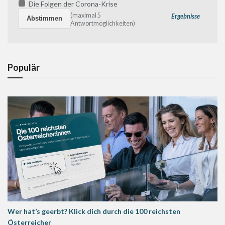
Die Folgen der Corona-Krise
(maximal 5
Ergebnisse
Antwortmöglichkeiten)
Populär
Wer hat’s geerbt? Klick dich durch die 100 reichsten
Österreicher