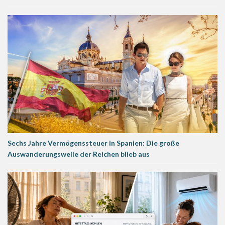
Sechs Jahre Vermögenssteuer in Spanien: Die große
Auswanderungswelle der Reichen blieb aus