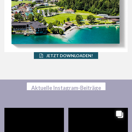
JETZT DOWNLOADEN!
Aktuelle Instagram-Beiträge