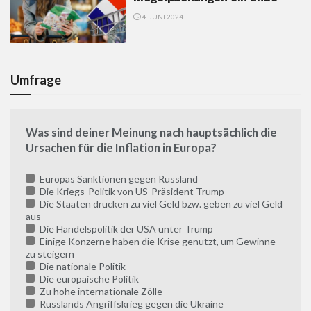
4. JUNI 2024
Umfrage
Was sind deiner Meinung nach hauptsächlich die
Ursachen für die Inflation in Europa?
Europas Sanktionen gegen Russland
Die Kriegs-Politik von US-Präsident Trump
Die Staaten drucken zu viel Geld bzw. geben zu viel Geld
aus
Die Handelspolitik der USA unter Trump
Einige Konzerne haben die Krise genutzt, um Gewinne
zu steigern
Die nationale Politik
Die europäische Politik
Zu hohe internationale Zölle
Russlands Angriffskrieg gegen die Ukraine