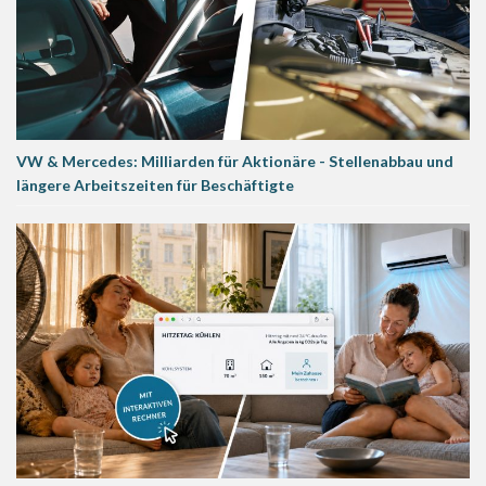
VW & Mercedes: Milliarden für Aktionäre - Stellenabbau und
längere Arbeitszeiten für Beschäftigte