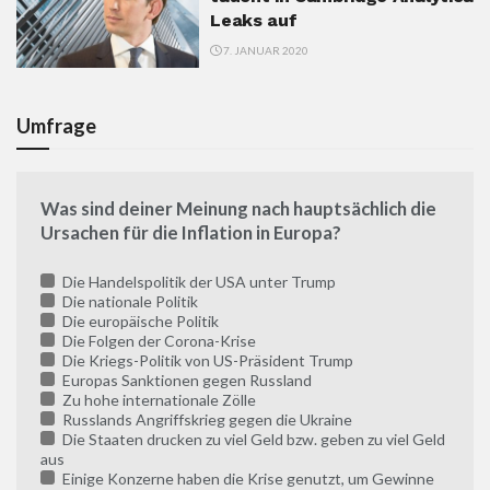
Leaks auf
7. JANUAR 2020
Umfrage
Was sind deiner Meinung nach hauptsächlich die
Ursachen für die Inflation in Europa?
Die Handelspolitik der USA unter Trump
Die nationale Politik
Die europäische Politik
Die Folgen der Corona-Krise
Die Kriegs-Politik von US-Präsident Trump
Europas Sanktionen gegen Russland
Zu hohe internationale Zölle
Russlands Angriffskrieg gegen die Ukraine
Die Staaten drucken zu viel Geld bzw. geben zu viel Geld
aus
Einige Konzerne haben die Krise genutzt, um Gewinne