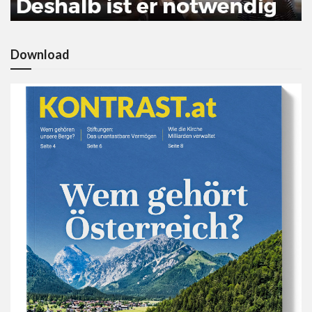
Download