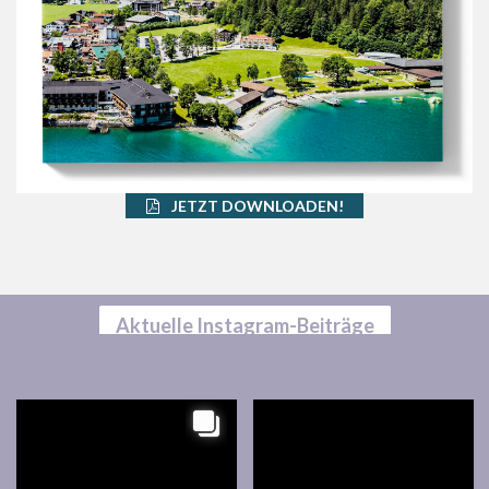
JETZT DOWNLOADEN!
Aktuelle Instagram-Beiträge