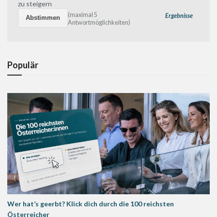
zu steigern
(maximal 5
Ergebnisse
Antwortmöglichkeiten)
Populär
Wer hat’s geerbt? Klick dich durch die 100 reichsten
Österreicher