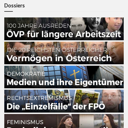
Dossiers