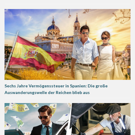
Sechs Jahre Vermögenssteuer in Spanien: Die große
Auswanderungswelle der Reichen blieb aus