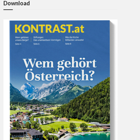
Download