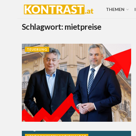
THEMEN
Schlagwort:
mietpreise
TEUERUNG