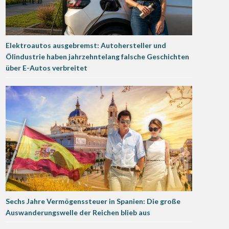
Elektroautos ausgebremst: Autohersteller und
Ölindustrie haben jahrzehntelang falsche Geschichten
über E-Autos verbreitet
Sechs Jahre Vermögenssteuer in Spanien: Die große
Auswanderungswelle der Reichen blieb aus