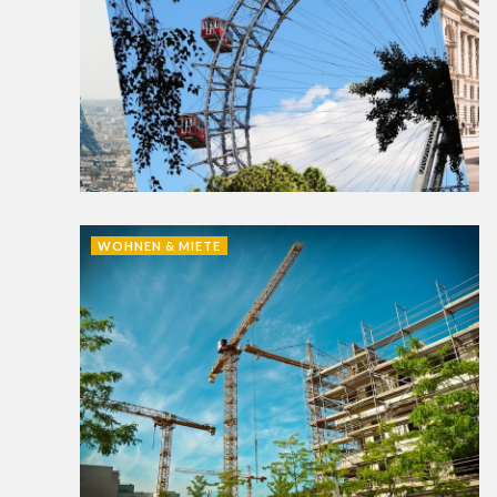
WOHNEN & MIETE