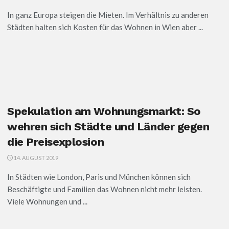
In ganz Europa steigen die Mieten. Im Verhältnis zu anderen
Städten halten sich Kosten für das Wohnen in Wien aber ...
Spekulation am Wohnungsmarkt: So
wehren sich Städte und Länder gegen
die Preisexplosion
14. AUGUST 2019
In Städten wie London, Paris und München können sich
Beschäftigte und Familien das Wohnen nicht mehr leisten.
Viele Wohnungen und ...