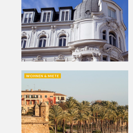
WOHNEN & MIETE