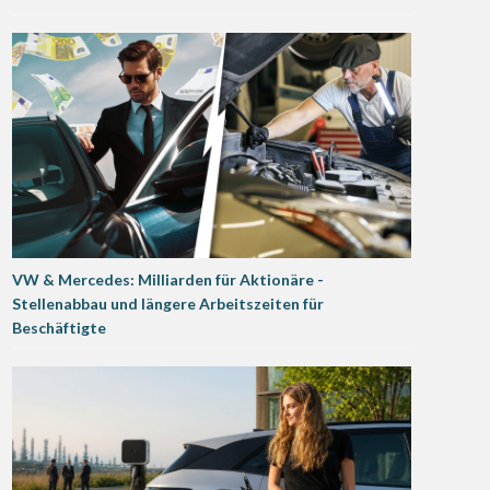
VW & Mercedes: Milliarden für Aktionäre -
Stellenabbau und längere Arbeitszeiten für
Beschäftigte