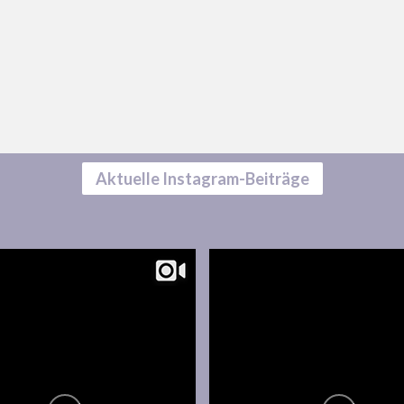
Aktuelle Instagram-Beiträge