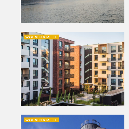
WOHNEN & MIETE
WOHNEN & MIETE