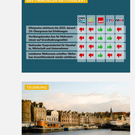
ABSTIMMUNGEN NATIONALRAT
TEUERUNG