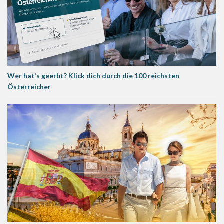
Wer hat’s geerbt? Klick dich durch die 100 reichsten
Österreicher