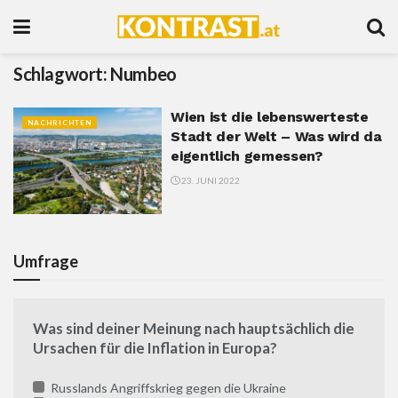
Schlagwort:
Numbeo
Wien ist die lebenswerteste
NACHRICHTEN
Stadt der Welt – Was wird da
eigentlich gemessen?
23. JUNI 2022
Umfrage
Was sind deiner Meinung nach hauptsächlich die
Ursachen für die Inflation in Europa?
Russlands Angriffskrieg gegen die Ukraine