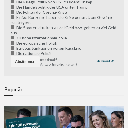
Die Kriegs-Politik von US-Präsident Trump
Die Handelspolitik der USA unter Trump
Die Folgen der Corona-Krise
Einige Konzerne haben die Krise genutzt, um Gewinne
zu steigern
Die Staaten drucken zu viel Geld bzw. geben zu viel Geld
aus
Zu hohe internationale Zölle
Die europäische Politik
Europas Sanktionen gegen Russland
Die nationale Politik
(maximal 5
Ergebnisse
Antwortmöglichkeiten)
Populär