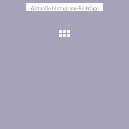
Aktuelle Instagram-Beiträge