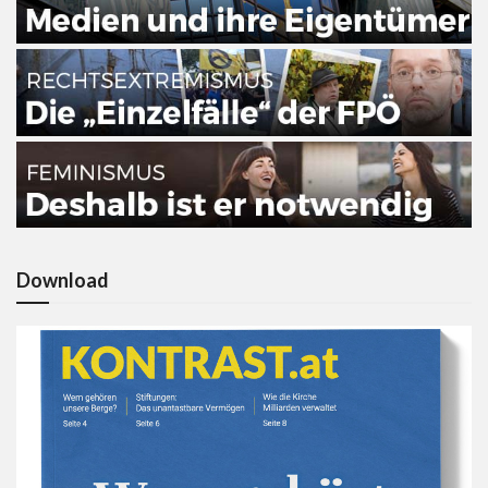
Download