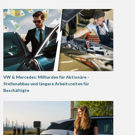
VW & Mercedes: Milliarden für Aktionäre -
Stellenabbau und längere Arbeitszeiten für
Beschäftigte