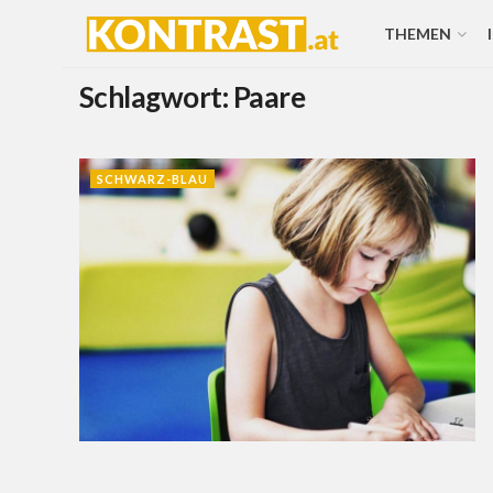
THEMEN
Schlagwort:
Paare
SCHWARZ-BLAU