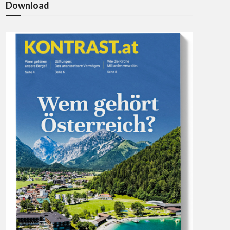
Download