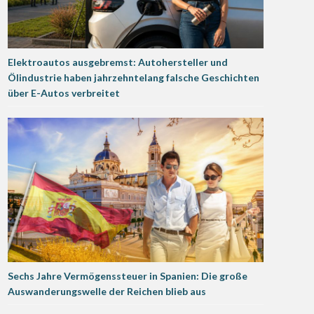
Elektroautos ausgebremst: Autohersteller und
Ölindustrie haben jahrzehntelang falsche Geschichten
über E-Autos verbreitet
Sechs Jahre Vermögenssteuer in Spanien: Die große
Auswanderungswelle der Reichen blieb aus