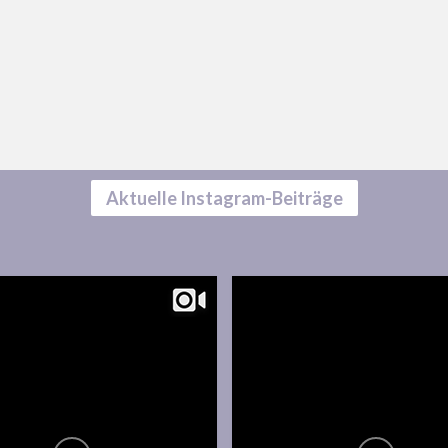
Aktuelle Instagram-Beiträge