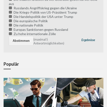
aus
Russlands Angriffskrieg gegen die Ukraine
Die Kriegs-Politik von US-Präsident Trump
Die Handelspolitik der USA unter Trump
Die europäische Politik
Die nationale Politik
Europas Sanktionen gegen Russland
Zu hohe internationale Zölle
(maximal 5
Ergebnisse
Antwortmöglichkeiten)
Populär