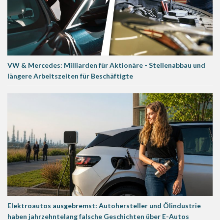
VW & Mercedes: Milliarden für Aktionäre - Stellenabbau und
längere Arbeitszeiten für Beschäftigte
Elektroautos ausgebremst: Autohersteller und Ölindustrie
haben jahrzehntelang falsche Geschichten über E-Autos