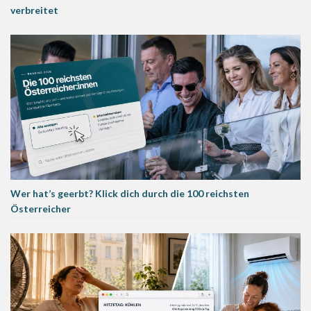
verbreitet
Wer hat’s geerbt? Klick dich durch die 100 reichsten
Österreicher