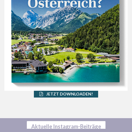
JETZT DOWNLOADEN!
Aktuelle Instagram-Beiträge