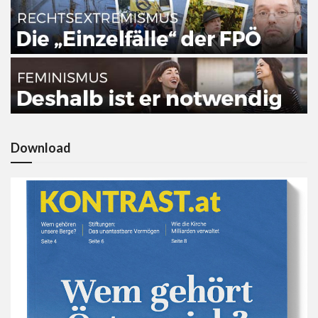
Download