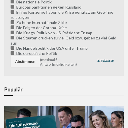
Die nationale Politik
Europas Sanktionen gegen Russland
Einige Konzerne haben die Krise genutzt, um Gewinne
zu steigern
Zu hohe internationale Zölle
Die Folgen der Corona-Krise
Die Kriegs-Politik von US-Präsident Trump
Die Staaten drucken zu viel Geld bzw. geben zu viel Geld
aus
Die Handelspolitik der USA unter Trump
Die europäische Politik
(maximal 5
Ergebnisse
Antwortmöglichkeiten)
Populär