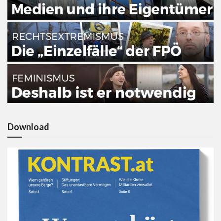
Download