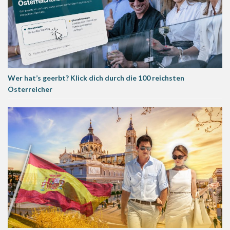
Wer hat’s geerbt? Klick dich durch die 100 reichsten
Österreicher