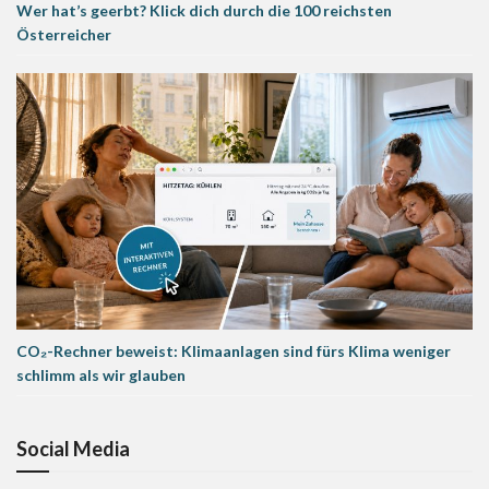
Wer hat’s geerbt? Klick dich durch die 100 reichsten
Österreicher
CO₂-Rechner beweist: Klimaanlagen sind fürs Klima weniger
schlimm als wir glauben
Social Media