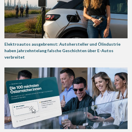
Elektroautos ausgebremst: Autohersteller und Ölindustrie
haben jahrzehntelang falsche Geschichten über E-Autos
verbreitet