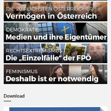
Download