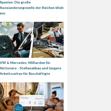
Spanien: Die große
Auswanderungswelle der Reichen blieb
aus
VW & Mercedes: Milliarden für
Aktionäre - Stellenabbau und längere
Arbeitszeiten für Beschäftigte