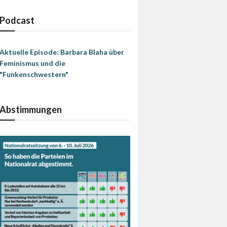
Podcast
Aktuelle Episode: Barbara Blaha über
Feminismus und die
"Funkenschwestern"
Abstimmungen