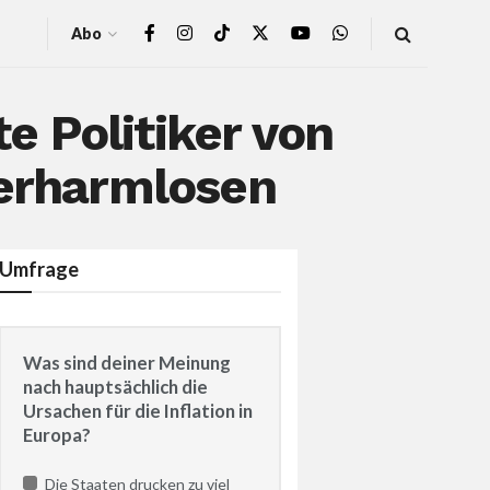
Abo
 Politiker von
verharmlosen
Umfrage
Was sind deiner Meinung
nach hauptsächlich die
Ursachen für die Inflation in
Europa?
Die Staaten drucken zu viel