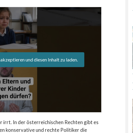
 akzeptieren und diesen Inhalt zu laden.
 irrt. In der österreichischen Rechten gibt es
en konservative und rechte Politiker die