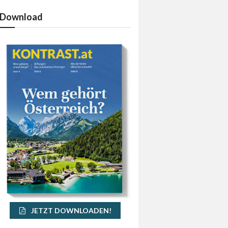
Download
JETZT DOWNLOADEN!