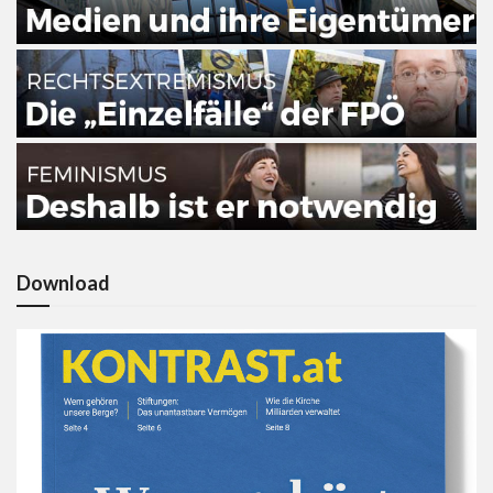
Download