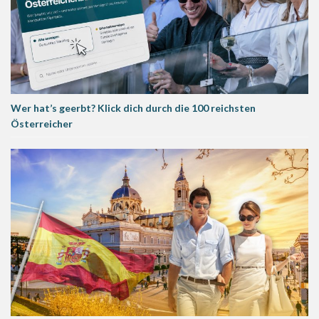
Wer hat’s geerbt? Klick dich durch die 100 reichsten
Österreicher