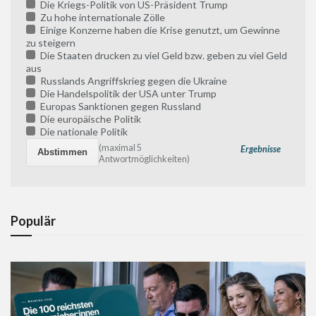
Die Kriegs-Politik von US-Präsident Trump
Zu hohe internationale Zölle
Einige Konzerne haben die Krise genutzt, um Gewinne
zu steigern
Die Staaten drucken zu viel Geld bzw. geben zu viel Geld
aus
Russlands Angriffskrieg gegen die Ukraine
Die Handelspolitik der USA unter Trump
Europas Sanktionen gegen Russland
Die europäische Politik
Die nationale Politik
(maximal 5
Ergebnisse
Antwortmöglichkeiten)
Populär