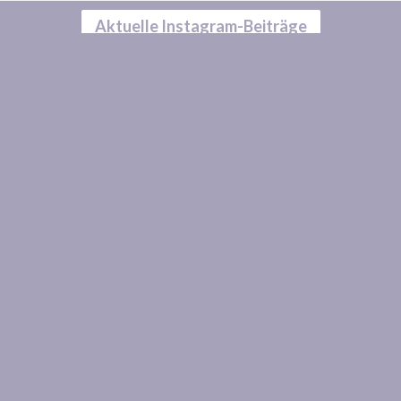
Aktuelle Instagram-Beiträge