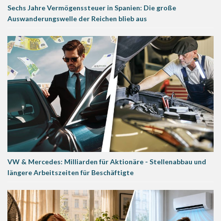
Sechs Jahre Vermögenssteuer in Spanien: Die große
Auswanderungswelle der Reichen blieb aus
VW & Mercedes: Milliarden für Aktionäre - Stellenabbau und
längere Arbeitszeiten für Beschäftigte