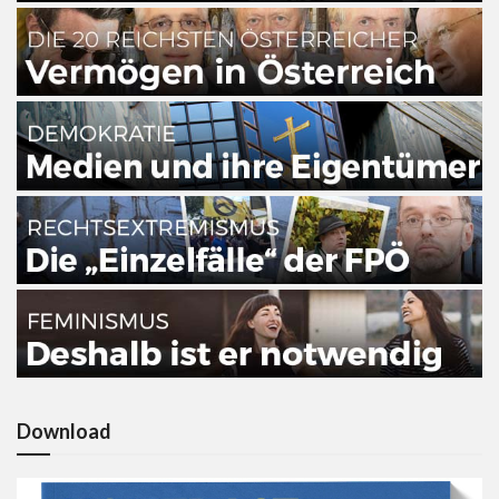
Download