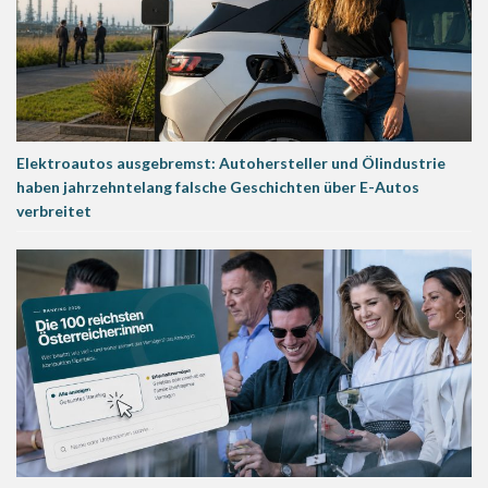
Elektroautos ausgebremst: Autohersteller und Ölindustrie
haben jahrzehntelang falsche Geschichten über E-Autos
verbreitet