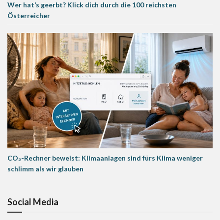
Wer hat’s geerbt? Klick dich durch die 100 reichsten
Österreicher
CO₂-Rechner beweist: Klimaanlagen sind fürs Klima weniger
schlimm als wir glauben
Social Media