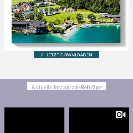
JETZT DOWNLOADEN!
Aktuelle Instagram-Beiträge