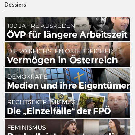
Dossiers