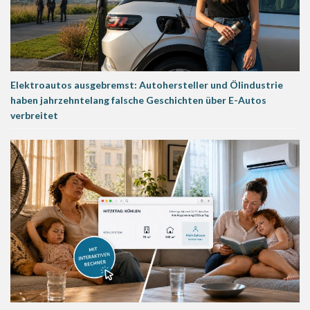
Elektroautos ausgebremst: Autohersteller und Ölindustrie
haben jahrzehntelang falsche Geschichten über E-Autos
verbreitet