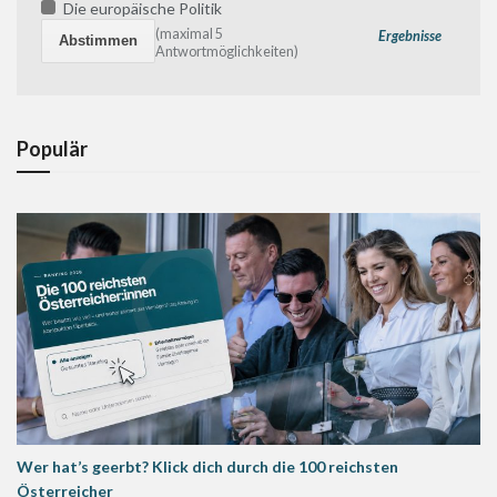
Die europäische Politik
(maximal 5
Ergebnisse
Antwortmöglichkeiten)
Populär
Wer hat’s geerbt? Klick dich durch die 100 reichsten
Österreicher