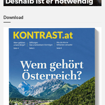
Download