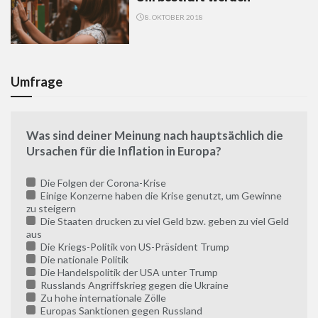
8. OKTOBER 2018
Umfrage
Was sind deiner Meinung nach hauptsächlich die
Ursachen für die Inflation in Europa?
Die Folgen der Corona-Krise
Einige Konzerne haben die Krise genutzt, um Gewinne
zu steigern
Die Staaten drucken zu viel Geld bzw. geben zu viel Geld
aus
Die Kriegs-Politik von US-Präsident Trump
Die nationale Politik
Die Handelspolitik der USA unter Trump
Russlands Angriffskrieg gegen die Ukraine
Zu hohe internationale Zölle
Europas Sanktionen gegen Russland