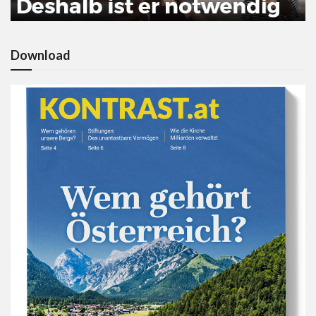
Download