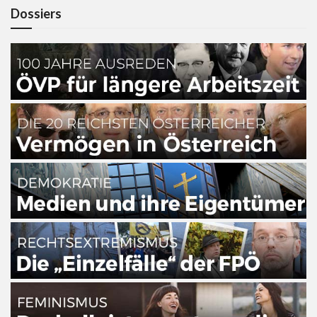
Dossiers