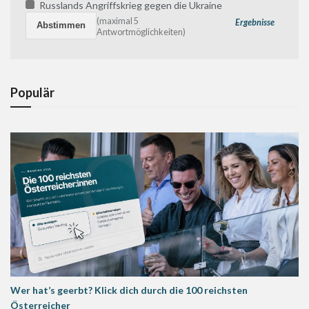
Russlands Angriffskrieg gegen die Ukraine
(maximal 5
Ergebnisse
Antwortmöglichkeiten)
Populär
Wer hat’s geerbt? Klick dich durch die 100 reichsten
Österreicher