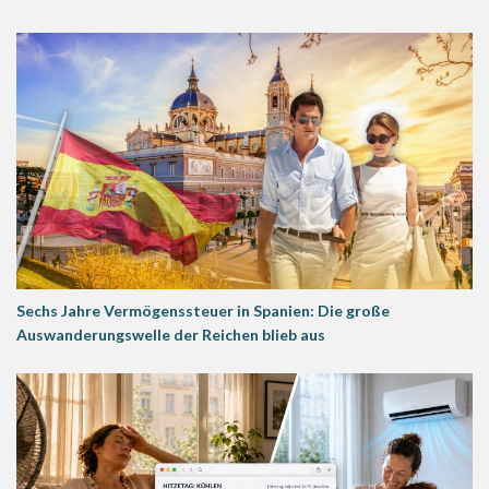
Sechs Jahre Vermögenssteuer in Spanien: Die große
Auswanderungswelle der Reichen blieb aus