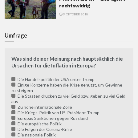
rechtswidrig
9. OKTOBER 2018
Umfrage
Was sind deiner Meinung nach hauptsächlich die
Ursachen für die Inflation in Europa?
Die Handelspolitik der USA unter Trump
Einige Konzerne haben die Krise genutzt, um Gewinne
zu steigern
Die Staaten drucken zu viel Geld bzw. geben zu viel Geld
aus
Zu hohe internationale Zölle
Die Kriegs-Politik von US-Präsident Trump
Europas Sanktionen gegen Russland
Die europäische Politik
Die Folgen der Corona-Krise
Die nationale Politik