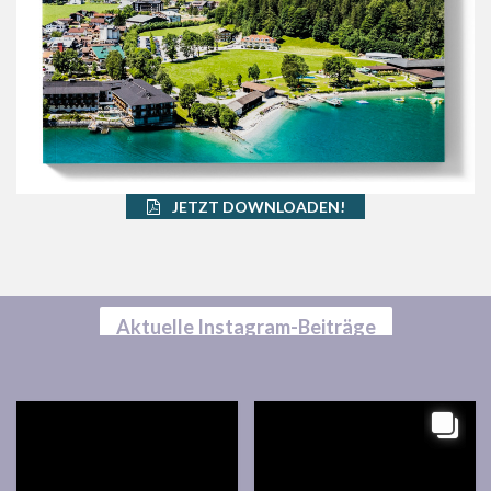
JETZT DOWNLOADEN!
Aktuelle Instagram-Beiträge