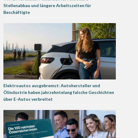
Stellenabbau und längere Arbeitszeiten für
Beschäftigte
Elektroautos ausgebremst: Autohersteller und
Ölindustrie haben jahrzehntelang falsche Geschichten
über E-Autos verbreitet