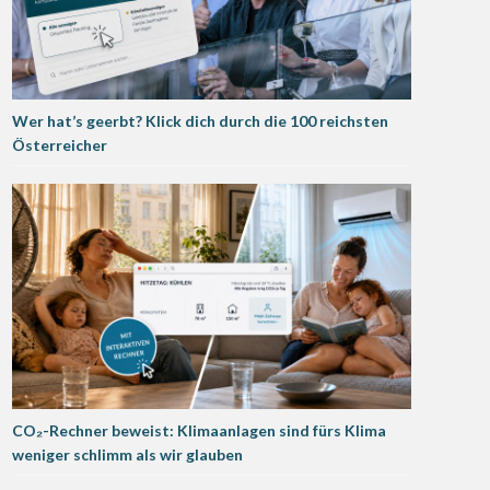
Wer hat’s geerbt? Klick dich durch die 100 reichsten
Österreicher
CO₂-Rechner beweist: Klimaanlagen sind fürs Klima
weniger schlimm als wir glauben