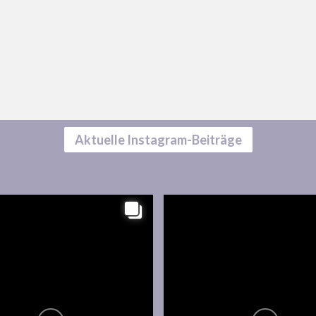
Aktuelle Instagram-Beiträge