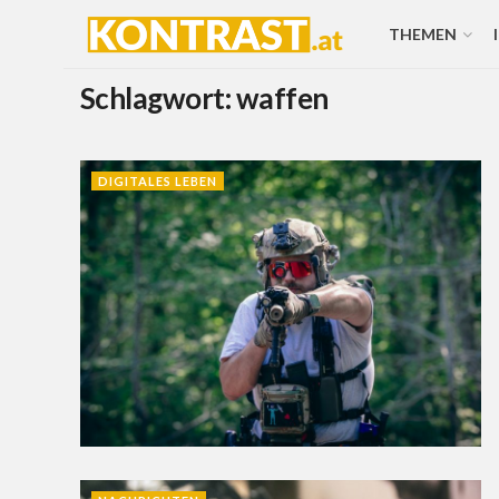
THEMEN
Schlagwort:
waffen
DIGITALES LEBEN