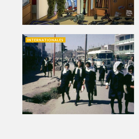
INTERNATIONALES