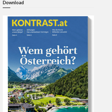
Download