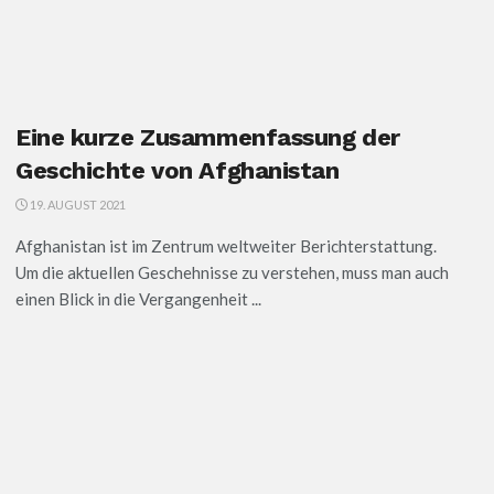
Eine kurze Zusammenfassung der
Geschichte von Afghanistan
19. AUGUST 2021
Afghanistan ist im Zentrum weltweiter Berichterstattung.
Um die aktuellen Geschehnisse zu verstehen, muss man auch
einen Blick in die Vergangenheit ...