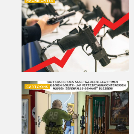
NACHRICHTEN
CARTOONS