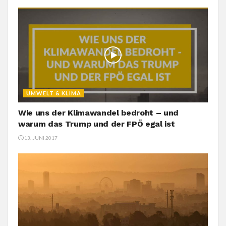
UMWELT & KLIMA
Wie uns der Klimawandel bedroht – und
warum das Trump und der FPÖ egal ist
13. JUNI 2017