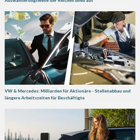
Auswanderungswelle der Reichen blieb aus
VW & Mercedes: Milliarden für Aktionäre - Stellenabbau und
längere Arbeitszeiten für Beschäftigte