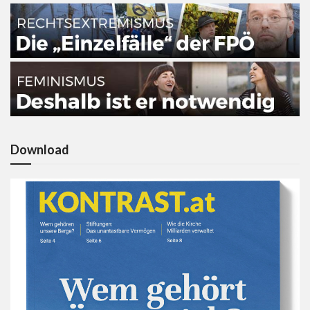
Download