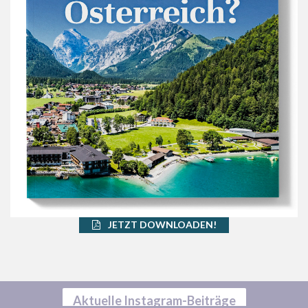
JETZT DOWNLOADEN!
Aktuelle Instagram-Beiträge