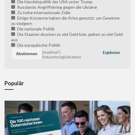
Die Handelspolitik der USA unter Trump
Russlands Angriffskrieg gegen die Ukraine
Zu hohe internationale Zölle
Einige Konzerne haben die Krise genutzt, um Gewinne
zu steigern
Die nationale Politik
Die Staaten drucken zu viel Geld bzw. geben zu viel Geld
aus
Die europäische Politik
(maximal 5
Ergebnisse
Antwortmöglichkeiten)
Populär