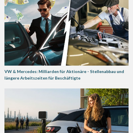
VW & Mercedes: Milliarden für Aktionäre - Stellenabbau und
längere Arbeitszeiten für Beschäftigte