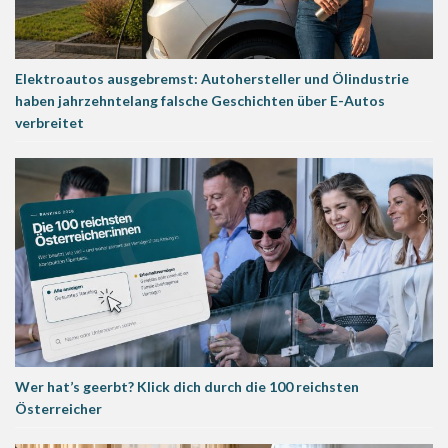
Elektroautos ausgebremst: Autohersteller und Ölindustrie
haben jahrzehntelang falsche Geschichten über E-Autos
verbreitet
Wer hat’s geerbt? Klick dich durch die 100 reichsten
Österreicher