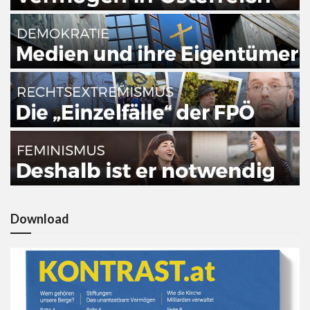
Download