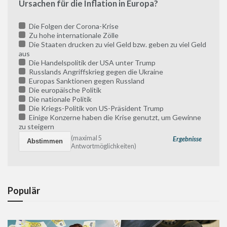
Ursachen für die Inflation in Europa?
Die Folgen der Corona-Krise
Zu hohe internationale Zölle
Die Staaten drucken zu viel Geld bzw. geben zu viel Geld
aus
Die Handelspolitik der USA unter Trump
Russlands Angriffskrieg gegen die Ukraine
Europas Sanktionen gegen Russland
Die europäische Politik
Die nationale Politik
Die Kriegs-Politik von US-Präsident Trump
Einige Konzerne haben die Krise genutzt, um Gewinne
zu steigern
(maximal 5
Ergebnisse
Antwortmöglichkeiten)
Populär