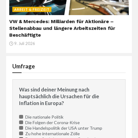
ARBEIT & FREIZEIT
VW & Mercedes: Milliarden für Aktionäre –
Stellenabbau und längere Arbeitszeiten für
Beschäftigte
9. Juli 2026
Umfrage
Was sind deiner Meinung nach
hauptsächlich die Ursachen für die
Inflation in Europa?
Die nationale Politik
Die Folgen der Corona-Krise
Die Handelspolitik der USA unter Trump
Zu hohe internationale Zölle