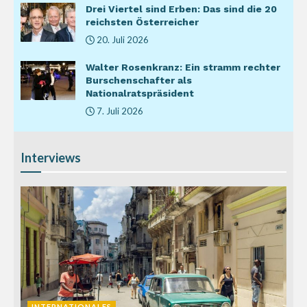
Drei Viertel sind Erben: Das sind die 20
reichsten Österreicher
20. Juli 2026
Walter Rosenkranz: Ein stramm rechter
Burschenschafter als
Nationalratspräsident
7. Juli 2026
Interviews
INTERNATIONALES