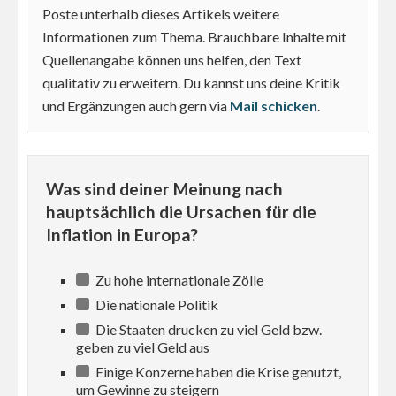
Poste unterhalb dieses Artikels weitere
Informationen zum Thema. Brauchbare Inhalte mit
Quellenangabe können uns helfen, den Text
qualitativ zu erweitern. Du kannst uns deine Kritik
und Ergänzungen auch gern via
Mail schicken
.
Was sind deiner Meinung nach
hauptsächlich die Ursachen für die
Inflation in Europa?
Zu hohe internationale Zölle
Die nationale Politik
Die Staaten drucken zu viel Geld bzw.
geben zu viel Geld aus
Einige Konzerne haben die Krise genutzt,
um Gewinne zu steigern