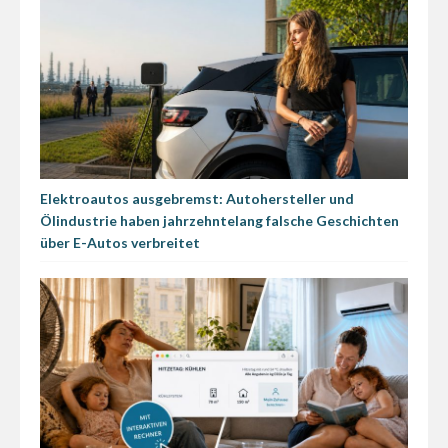
Elektroautos ausgebremst: Autohersteller und
Ölindustrie haben jahrzehntelang falsche Geschichten
über E-Autos verbreitet