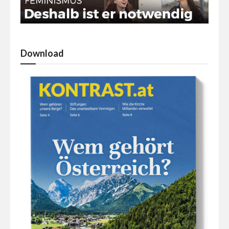
Download