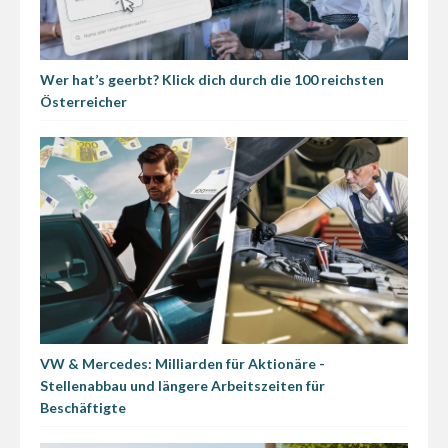
Wer hat’s geerbt? Klick dich durch die 100 reichsten
Österreicher
VW & Mercedes: Milliarden für Aktionäre -
Stellenabbau und längere Arbeitszeiten für
Beschäftigte