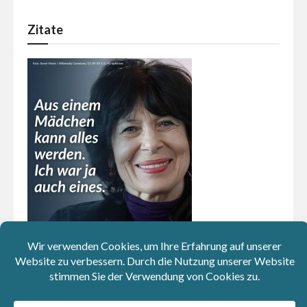
Zitate