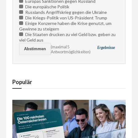
Europas Sanktionen gegen Russland
Die europäische Politik
Russlands Angriffskrieg gegen die Ukraine
Die Kriegs-Politik von US-Präsident Trump
Einige Konzerne haben die Krise genutzt, um
Gewinne zu steigern
Die Staaten drucken zu viel Geld bzw. geben zu
viel Geld aus
(maximal 5
Ergebnisse
Antwortmöglichkeiten)
Populär