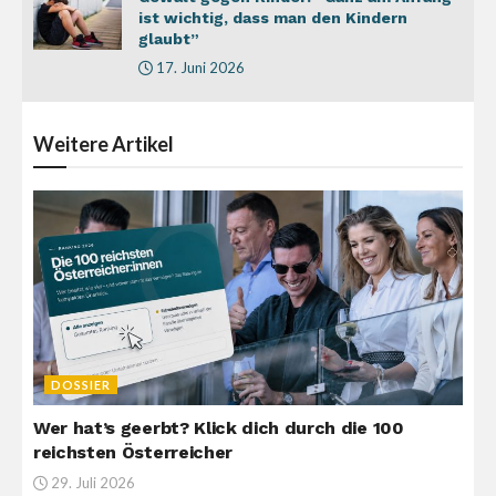
ist wichtig, dass man den Kindern
glaubt”
17. Juni 2026
Weitere
Artikel
DOSSIER
Wer hat’s geerbt? Klick dich durch die 100
reichsten Österreicher
29. Juli 2026