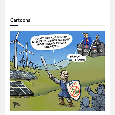
Cartoons