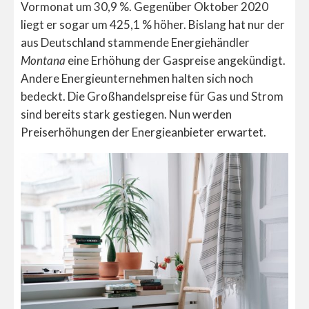
Vormonat um 30,9 %. Gegenüber Oktober 2020
liegt er sogar um 425,1 % höher. Bislang hat nur der
aus Deutschland stammende Energiehändler
Montana
eine Erhöhung der Gaspreise angekündigt.
Andere Energieunternehmen halten sich noch
bedeckt. Die Großhandelspreise für Gas und Strom
sind bereits stark gestiegen. Nun werden
Preiserhöhungen der Energieanbieter erwartet.