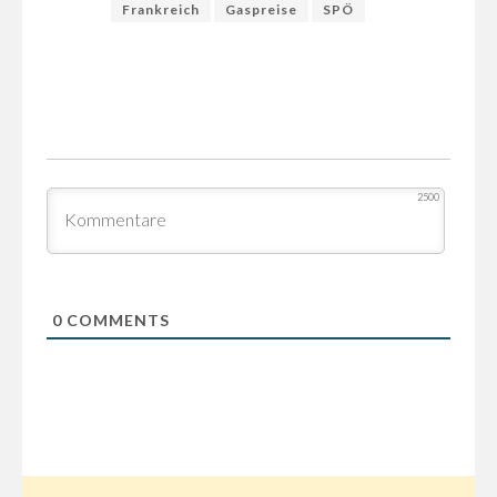
Frankreich
Gaspreise
SPÖ
2500
0
COMMENTS