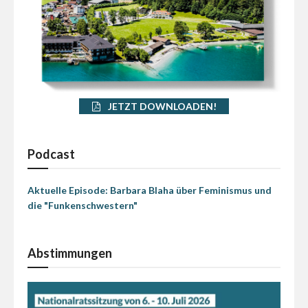
JETZT DOWNLOADEN!
Podcast
Aktuelle Episode: Barbara Blaha über Feminismus und
die "Funkenschwestern"
Abstimmungen