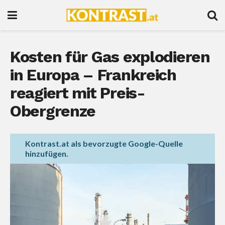
Kosten für Gas explodieren
in Europa – Frankreich
reagiert mit Preis-
Obergrenze
Kontrast.at als bevorzugte Google-Quelle
hinzufügen.