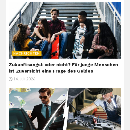
NACHRICHTEN
Zukunftsangst oder nicht? Für junge Menschen
ist Zuversicht eine Frage des Geldes
14. Juli 2026