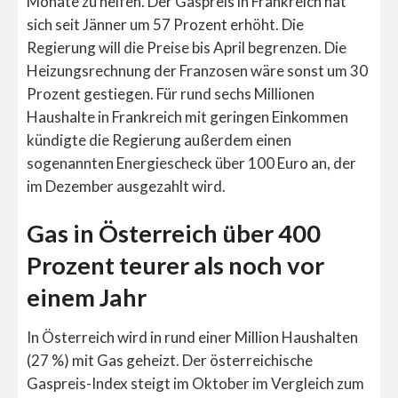
Monate zu helfen. Der Gaspreis in Frankreich hat
sich seit Jänner um 57 Prozent erhöht. Die
Regierung will die Preise bis April begrenzen. Die
Heizungsrechnung der Franzosen wäre sonst um 30
Prozent gestiegen. Für rund sechs Millionen
Haushalte in Frankreich mit geringen Einkommen
kündigte die Regierung außerdem einen
sogenannten Energiescheck über 100 Euro an, der
im Dezember ausgezahlt wird.
Gas in Österreich über 400
Prozent teurer als noch vor
einem Jahr
In Österreich wird in rund einer Million Haushalten
(27 %) mit Gas geheizt. Der österreichische
Gaspreis-Index steigt im Oktober im Vergleich zum