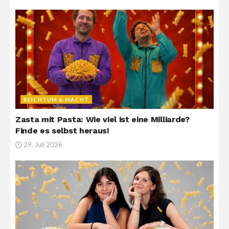
REICHTUM & MACHT
Zasta mit Pasta: Wie viel ist eine Milliarde?
Finde es selbst heraus!
29. Juli 2026