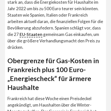
stark an, dass die Energiekosten für Haushalte im
Jahr 2022 um bis zu 500 Euro teurer sein könnten.
Staaten wie Spanien, Italien oder Frankreich
arbeiten aktuell daran, die finanziellen Folgen für die
Bevölkerung abzufedern. Spanien schlägt vor, dass
die 27
EU-Staaten
gemeinsam Gas einkaufen, um
über die größere Verhandlungsmacht den Preis zu
drücken.
Obergrenze für Gas-Kosten in
Frankreich plus 100 Euro-
„Energiescheck“ für ärmere
Haushalte
Frankreich hat diese Woche einen Preisdeckel
angekündigt, um Haushalten über die Winter-