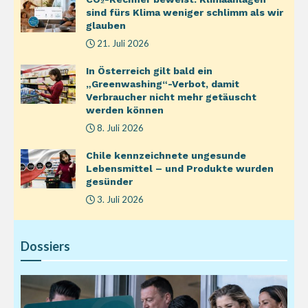
sind fürs Klima weniger schlimm als wir
glauben
21. Juli 2026
In Österreich gilt bald ein
„Greenwashing“-Verbot, damit
Verbraucher nicht mehr getäuscht
werden können
8. Juli 2026
Chile kennzeichnete ungesunde
Lebensmittel – und Produkte wurden
gesünder
3. Juli 2026
Dossiers