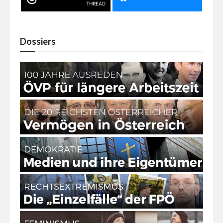
THREAD
Dossiers