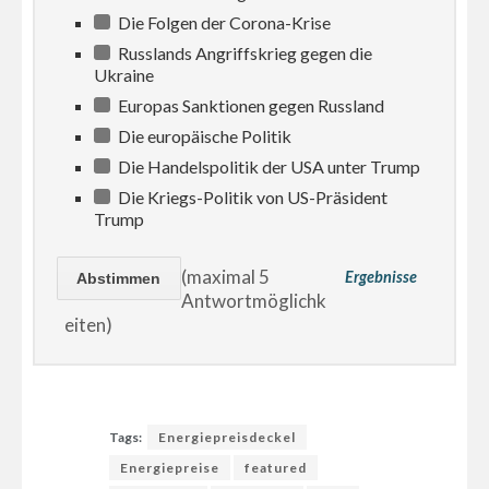
Die Folgen der Corona-Krise
Russlands Angriffskrieg gegen die
Ukraine
Europas Sanktionen gegen Russland
Die europäische Politik
Die Handelspolitik der USA unter Trump
Die Kriegs-Politik von US-Präsident
Trump
(maximal 5
Ergebnisse
Antwortmöglichk
eiten)
Tags:
Energiepreisdeckel
Energiepreise
featured