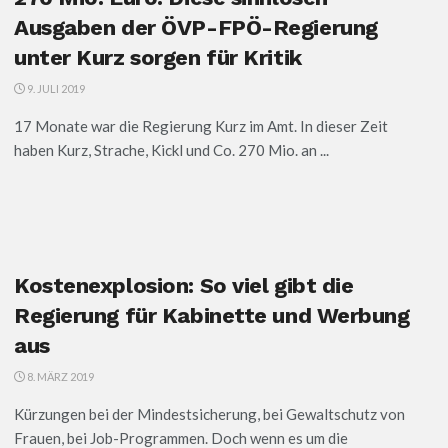
Ausgaben der ÖVP-FPÖ-Regierung
unter Kurz sorgen für Kritik
9. JULI 2019
17 Monate war die Regierung Kurz im Amt. In dieser Zeit
haben Kurz, Strache, Kickl und Co. 270 Mio. an ...
Kostenexplosion: So viel gibt die
Regierung für Kabinette und Werbung
aus
8. MÄRZ 2019
Kürzungen bei der Mindestsicherung, bei Gewaltschutz von
Frauen, bei Job-Programmen. Doch wenn es um die