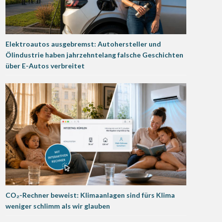
Elektroautos ausgebremst: Autohersteller und
Ölindustrie haben jahrzehntelang falsche Geschichten
über E-Autos verbreitet
CO₂-Rechner beweist: Klimaanlagen sind fürs Klima
weniger schlimm als wir glauben