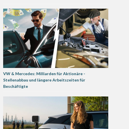
VW & Mercedes: Milliarden für Aktionäre -
Stellenabbau und längere Arbeitszeiten für
Beschäftigte