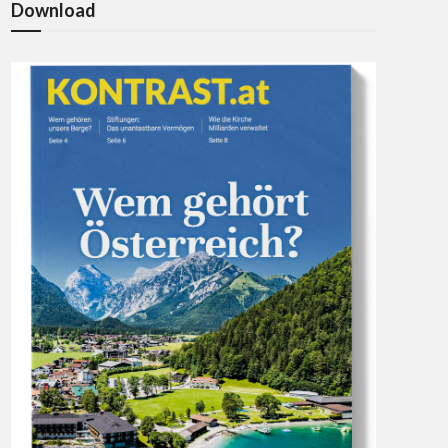
Download