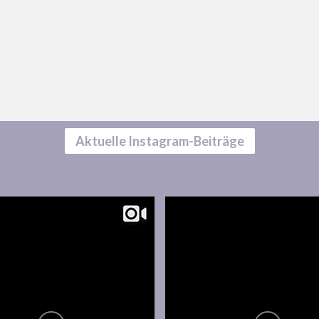
Aktuelle Instagram-Beiträge