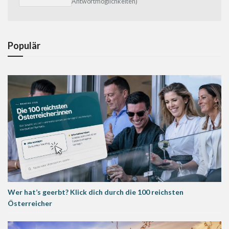
Antwortmöglichkeiten)
Populär
Wer hat’s geerbt? Klick dich durch die 100 reichsten
Österreicher