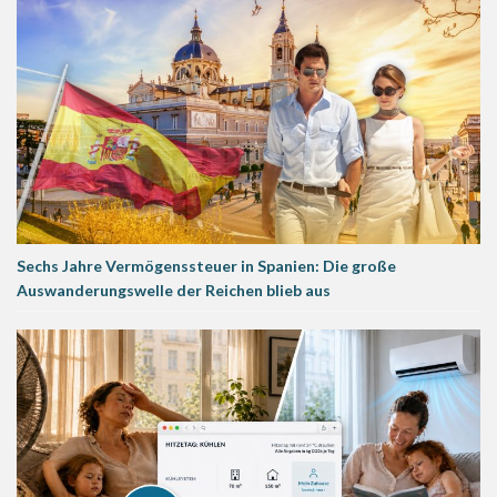
Sechs Jahre Vermögenssteuer in Spanien: Die große
Auswanderungswelle der Reichen blieb aus