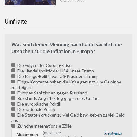
26. MÄRZ 2020
Umfrage
Was sind deiner Meinung nach hauptsächlich die
Ursachen für die Inflation in Europa?
Die Folgen der Corona-Krise
Die Handelspolitik der USA unter Trump
Die Kriegs-Politik von US-Präsident Trump
Einige Konzerne haben die Krise genutzt, um Gewinne
zu steigern
Europas Sanktionen gegen Russland
Russlands Angriffskrieg gegen die Ukraine
Die europäische Politik
Die nationale Politik
Die Staaten drucken zu viel Geld bzw. geben zu viel Geld
aus
Zu hohe internationale Zölle
(maximal 5
Ergebnisse