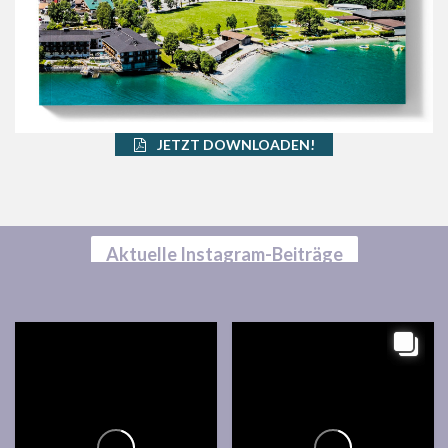
JETZT DOWNLOADEN!
Aktuelle Instagram-Beiträge