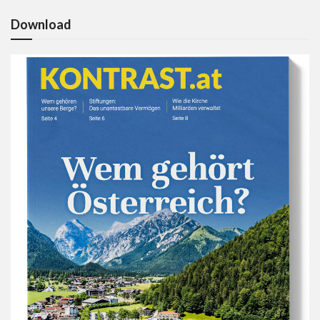
Download