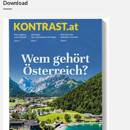
Download