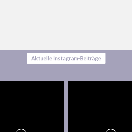
Aktuelle Instagram-Beiträge