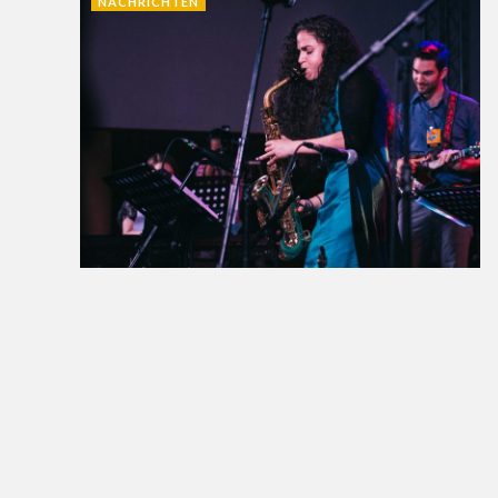
NACHRICHTEN