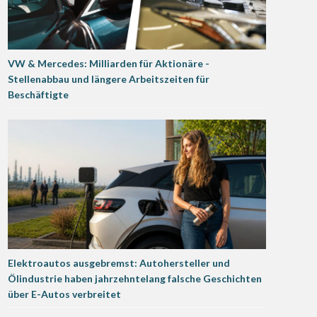
VW & Mercedes: Milliarden für Aktionäre -
Stellenabbau und längere Arbeitszeiten für
Beschäftigte
Elektroautos ausgebremst: Autohersteller und
Ölindustrie haben jahrzehntelang falsche Geschichten
über E-Autos verbreitet