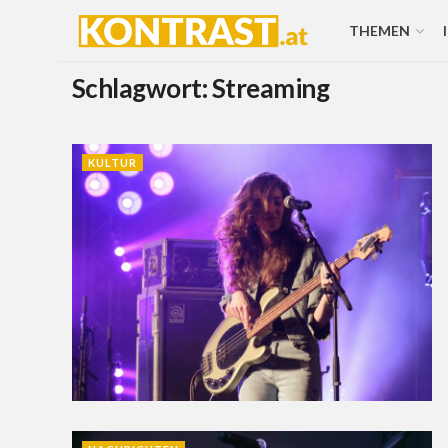
THEMEN
Schlagwort:
Streaming
KULTUR