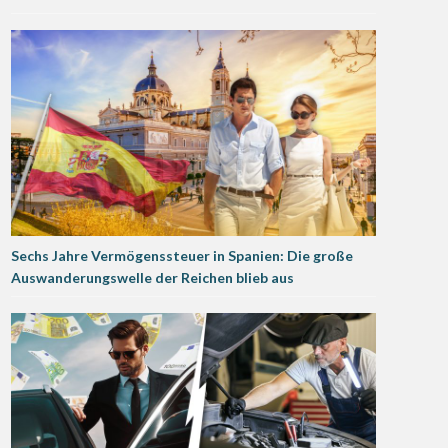
Sechs Jahre Vermögenssteuer in Spanien: Die große
Auswanderungswelle der Reichen blieb aus