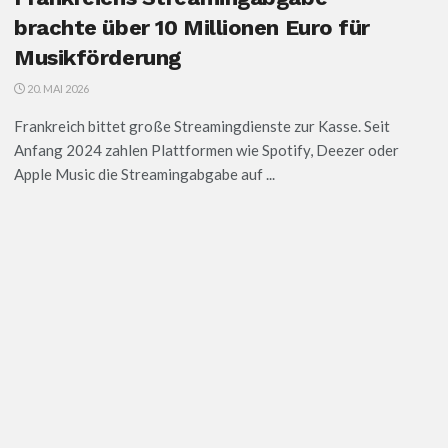
brachte über 10 Millionen Euro für
Musikförderung
20. MAI 2026
Frankreich bittet große Streamingdienste zur Kasse. Seit
Anfang 2024 zahlen Plattformen wie Spotify, Deezer oder
Apple Music die Streamingabgabe auf ...